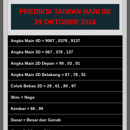
PREDIKSI TAIWAN HARI INI
29 OKTOBER 2024
Angka Main 4D = 9067
, 0378 , 9137
Angka Main 3D = 067 , 378 , 137
Angka Main 2D Depan = 90 , 03 , 91
Angka Main 2D Belakang = 67 , 78 , 91
Colok Bebas 2D = 29 , 61 , 80 , 97
Shio = Naga
Kembar = 66 , 99
Dasar = Besar dan Genab