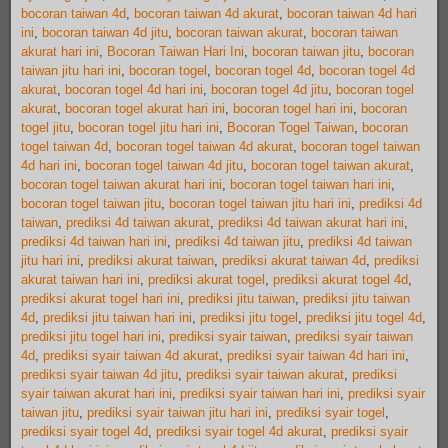
bocoran taiwan 4d
,
bocoran taiwan 4d akurat
,
bocoran taiwan 4d hari
ini
,
bocoran taiwan 4d jitu
,
bocoran taiwan akurat
,
bocoran taiwan
akurat hari ini
,
Bocoran Taiwan Hari Ini
,
bocoran taiwan jitu
,
bocoran
taiwan jitu hari ini
,
bocoran togel
,
bocoran togel 4d
,
bocoran togel 4d
akurat
,
bocoran togel 4d hari ini
,
bocoran togel 4d jitu
,
bocoran togel
akurat
,
bocoran togel akurat hari ini
,
bocoran togel hari ini
,
bocoran
togel jitu
,
bocoran togel jitu hari ini
,
Bocoran Togel Taiwan
,
bocoran
togel taiwan 4d
,
bocoran togel taiwan 4d akurat
,
bocoran togel taiwan
4d hari ini
,
bocoran togel taiwan 4d jitu
,
bocoran togel taiwan akurat
,
bocoran togel taiwan akurat hari ini
,
bocoran togel taiwan hari ini
,
bocoran togel taiwan jitu
,
bocoran togel taiwan jitu hari ini
,
prediksi 4d
taiwan
,
prediksi 4d taiwan akurat
,
prediksi 4d taiwan akurat hari ini
,
prediksi 4d taiwan hari ini
,
prediksi 4d taiwan jitu
,
prediksi 4d taiwan
jitu hari ini
,
prediksi akurat taiwan
,
prediksi akurat taiwan 4d
,
prediksi
akurat taiwan hari ini
,
prediksi akurat togel
,
prediksi akurat togel 4d
,
prediksi akurat togel hari ini
,
prediksi jitu taiwan
,
prediksi jitu taiwan
4d
,
prediksi jitu taiwan hari ini
,
prediksi jitu togel
,
prediksi jitu togel 4d
,
prediksi jitu togel hari ini
,
prediksi syair taiwan
,
prediksi syair taiwan
4d
,
prediksi syair taiwan 4d akurat
,
prediksi syair taiwan 4d hari ini
,
prediksi syair taiwan 4d jitu
,
prediksi syair taiwan akurat
,
prediksi
syair taiwan akurat hari ini
,
prediksi syair taiwan hari ini
,
prediksi syair
taiwan jitu
,
prediksi syair taiwan jitu hari ini
,
prediksi syair togel
,
prediksi syair togel 4d
,
prediksi syair togel 4d akurat
,
prediksi syair