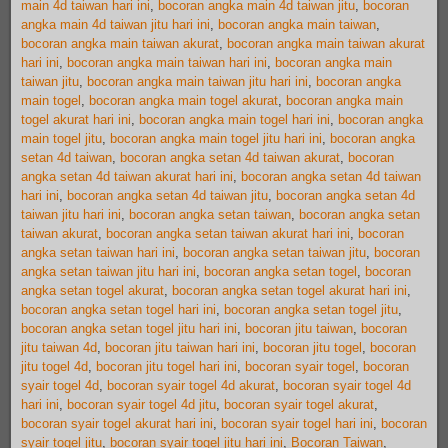
main 4d taiwan hari ini
,
bocoran angka main 4d taiwan jitu
,
bocoran
angka main 4d taiwan jitu hari ini
,
bocoran angka main taiwan
,
bocoran angka main taiwan akurat
,
bocoran angka main taiwan akurat
hari ini
,
bocoran angka main taiwan hari ini
,
bocoran angka main
taiwan jitu
,
bocoran angka main taiwan jitu hari ini
,
bocoran angka
main togel
,
bocoran angka main togel akurat
,
bocoran angka main
togel akurat hari ini
,
bocoran angka main togel hari ini
,
bocoran angka
main togel jitu
,
bocoran angka main togel jitu hari ini
,
bocoran angka
setan 4d taiwan
,
bocoran angka setan 4d taiwan akurat
,
bocoran
angka setan 4d taiwan akurat hari ini
,
bocoran angka setan 4d taiwan
hari ini
,
bocoran angka setan 4d taiwan jitu
,
bocoran angka setan 4d
taiwan jitu hari ini
,
bocoran angka setan taiwan
,
bocoran angka setan
taiwan akurat
,
bocoran angka setan taiwan akurat hari ini
,
bocoran
angka setan taiwan hari ini
,
bocoran angka setan taiwan jitu
,
bocoran
angka setan taiwan jitu hari ini
,
bocoran angka setan togel
,
bocoran
angka setan togel akurat
,
bocoran angka setan togel akurat hari ini
,
bocoran angka setan togel hari ini
,
bocoran angka setan togel jitu
,
bocoran angka setan togel jitu hari ini
,
bocoran jitu taiwan
,
bocoran
jitu taiwan 4d
,
bocoran jitu taiwan hari ini
,
bocoran jitu togel
,
bocoran
jitu togel 4d
,
bocoran jitu togel hari ini
,
bocoran syair togel
,
bocoran
syair togel 4d
,
bocoran syair togel 4d akurat
,
bocoran syair togel 4d
hari ini
,
bocoran syair togel 4d jitu
,
bocoran syair togel akurat
,
bocoran syair togel akurat hari ini
,
bocoran syair togel hari ini
,
bocoran
syair togel jitu
,
bocoran syair togel jitu hari ini
,
Bocoran Taiwan
,