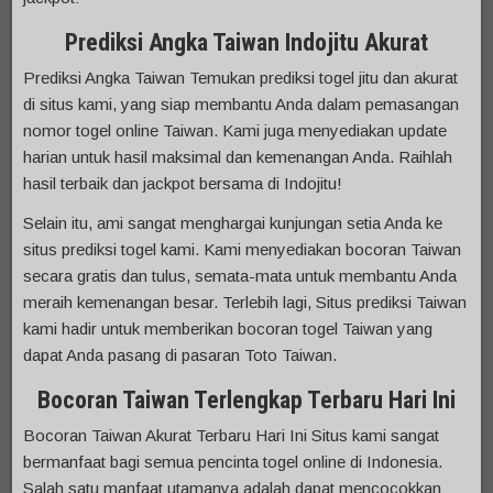
Prediksi Angka Taiwan
Indojitu
Akurat
Prediksi Angka Taiwan Temukan prediksi togel jitu dan akurat
di situs kami, yang siap membantu Anda dalam pemasangan
nomor togel online Taiwan. Kami juga menyediakan update
harian untuk hasil maksimal dan kemenangan Anda. Raihlah
hasil terbaik dan jackpot bersama di Indojitu!
Selain itu, ami sangat menghargai kunjungan setia Anda ke
situs prediksi togel kami. Kami menyediakan bocoran Taiwan
secara gratis dan tulus, semata-mata untuk membantu Anda
meraih kemenangan besar. Terlebih lagi, Situs prediksi Taiwan
kami hadir untuk memberikan bocoran togel Taiwan yang
dapat Anda pasang di pasaran Toto Taiwan.
Bocoran Taiwan Terlengkap Terbaru Hari Ini
Bocoran Taiwan Akurat Terbaru Hari Ini Situs kami sangat
bermanfaat bagi semua pencinta togel online di Indonesia.
Salah satu manfaat utamanya adalah dapat mencocokkan