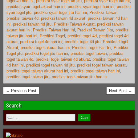
togel 4d hari ini
,
prediksi syair togel 4d jitu
,
prediksi syair togel akurat
,
prediksi syair togel akurat hari ini
,
prediksi syair togel hari ini
,
prediksi
syair togel jitu
,
prediksi syair togel jitu hari ini
,
Prediksi Taiwan
,
prediksi taiwan 4d
,
prediksi taiwan 4d akurat
,
prediksi taiwan 4d hari
ini
,
prediksi taiwan 4d jitu
,
Prediksi Taiwan Akurat
,
prediksi taiwan
akurat hari ini
,
Prediksi Taiwan Hari Ini
,
Prediksi Taiwan Jitu
,
prediksi
taiwan jitu hari ini
,
Prediksi Togel
,
prediksi togel 4d
,
prediksi togel 4d
akurat
,
prediksi togel 4d hari ini
,
prediksi togel 4d jitu
,
Prediksi Togel
Akurat
,
prediksi togel akurat hari ini
,
Prediksi Togel Hari Ini
,
Prediksi
Togel jitu
,
prediksi togel jitu hari ini
,
prediksi togel taiwan
,
prediksi
togel taiwan 4d
,
prediksi togel taiwan 4d akurat
,
prediksi togel taiwan
4d hari ini
,
prediksi togel taiwan 4d jitu
,
prediksi togel taiwan akurat
,
prediksi togel taiwan akurat hari ini
,
prediksi togel taiwan hari ini
,
prediksi togel taiwan jitu
,
prediksi togel taiwan jitu hari ini
← Previous Post
Next Post →
Search