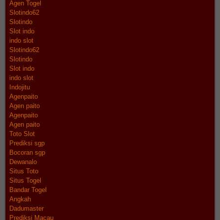
Agen Togel
Slotindo62
Slotindo
Slot indo
indo slot
Slotindo62
Slotindo
Slot indo
indo slot
Indojitu
Agenpaito
Agen paito
Agenpaito
Agen paito
Toto Slot
Prediksi sgp
Bocoran sgp
Dewanalo
Situs Toto
Situs Togel
Bandar Togel
Angkah
Dadumaster
Prediksi Macau