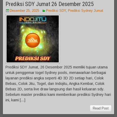
Prediksi SDY Jumat 26 Desember 2025
Desember 25, 2025
Prediksi SDY
,
Prediksi Sydney Jumat
Prediksi SDY Jumat, 26 Desember 2025 memliki tujuan utama
untuk penggemar togel Sydney pools, menawarkan berbagai
layanan prediksi angka seperti 4D 3D 2D setiap hari, Colok
Bebas, Colok Jitu, Togel, dan Indojitu, Angka Kembar, Colok
Bebas 2D, serta live draw langsung dan hasil keluaran sdy.
Sebelum master prediksi kami memberikan prediksi Sydney hari
ini, kami […]
Read Post