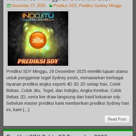
Desember 27, 2025
Prediksi SDY
,
Prediksi Sydney Minggu
Prediksi SDY Minggu, 28 Desember 2025 memliki tujuan utama
untuk penggemar togel Sydney pools, menawarkan berbagai
layanan prediksi angka seperti 4D 3D 2D setiap hari, Colok
Bebas, Colok Jitu, Togel, dan Indojitu, Angka Kembar, Colok
Bebas 2D, serta live draw langsung dan hasil keluaran sdy.
Sebelum master prediksi kami memberikan prediksi Sydney hari
ini, kami […]
Read Post