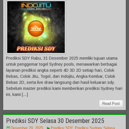
Prediksi SDY Rabu, 31 Desember 2025 memliki tujuan utama
untuk penggemar togel Sydney pools, menawarkan berbagai
layanan prediksi angka seperti 4D 3D 2D setiap hari, Colok
Bebas, Colok Jitu, Togel, dan Indojitu, Angka Kembar, Colok
Bebas 2D, serta live draw langsung dan hasil keluaran sdy.
Sebelum master prediksi kami memberikan prediksi Sydney hari
ini, kami […]
Read Post
Prediksi SDY Selasa 30 Desember 2025
Desember 29, 2025
Prediksi SDY
,
Prediksi Sydney Selasa