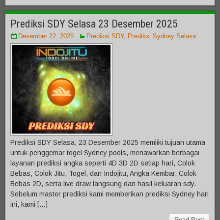
Prediksi SDY Selasa 23 Desember 2025
Desember 22, 2025
Prediksi SDY
,
Prediksi Sydney Selasa
Prediksi SDY Selasa, 23 Desember 2025 memliki tujuan utama
untuk penggemar togel Sydney pools, menawarkan berbagai
layanan prediksi angka seperti 4D 3D 2D setiap hari, Colok
Bebas, Colok Jitu, Togel, dan Indojitu, Angka Kembar, Colok
Bebas 2D, serta live draw langsung dan hasil keluaran sdy.
Sebelum master prediksi kami memberikan prediksi Sydney hari
ini, kami […]
Read Post