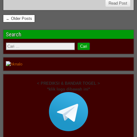
Read Post
← Older Posts
Search
< PREDIKSI & BANDAR TOGEL >
*klik logo dibawah ini*