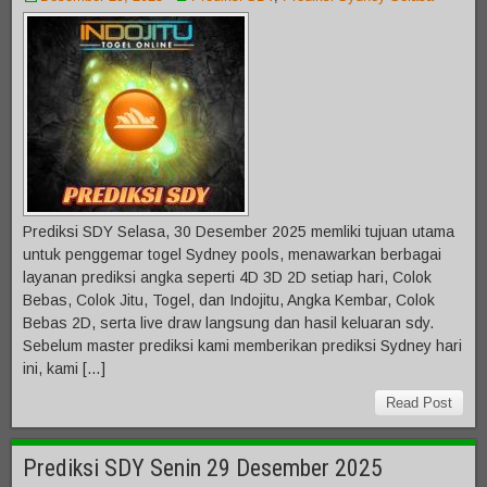
Prediksi SDY Selasa, 30 Desember 2025 memliki tujuan utama
untuk penggemar togel Sydney pools, menawarkan berbagai
layanan prediksi angka seperti 4D 3D 2D setiap hari, Colok
Bebas, Colok Jitu, Togel, dan Indojitu, Angka Kembar, Colok
Bebas 2D, serta live draw langsung dan hasil keluaran sdy.
Sebelum master prediksi kami memberikan prediksi Sydney hari
ini, kami […]
Read Post
Prediksi SDY Senin 29 Desember 2025