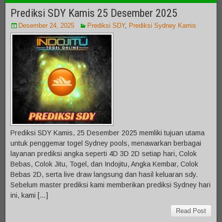
Prediksi SDY Kamis 25 Desember 2025
Desember 24, 2025
Prediksi SDY
,
Prediksi Sydney Kamis
Prediksi SDY Kamis, 25 Desember 2025 memliki tujuan utama
untuk penggemar togel Sydney pools, menawarkan berbagai
layanan prediksi angka seperti 4D 3D 2D setiap hari, Colok
Bebas, Colok Jitu, Togel, dan Indojitu, Angka Kembar, Colok
Bebas 2D, serta live draw langsung dan hasil keluaran sdy.
Sebelum master prediksi kami memberikan prediksi Sydney hari
ini, kami […]
Read Post