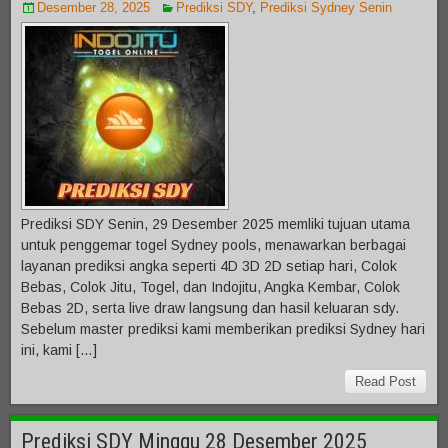
Desember 28, 2025
Prediksi SDY
,
Prediksi Sydney Senin
Prediksi SDY Senin, 29 Desember 2025 memliki tujuan utama
untuk penggemar togel Sydney pools, menawarkan berbagai
layanan prediksi angka seperti 4D 3D 2D setiap hari, Colok
Bebas, Colok Jitu, Togel, dan Indojitu, Angka Kembar, Colok
Bebas 2D, serta live draw langsung dan hasil keluaran sdy.
Sebelum master prediksi kami memberikan prediksi Sydney hari
ini, kami […]
Read Post
Prediksi SDY Minggu 28 Desember 2025