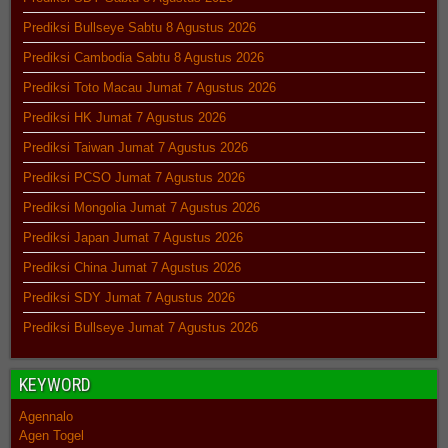
Prediksi Bullseye Sabtu 8 Agustus 2026
Prediksi Cambodia Sabtu 8 Agustus 2026
Prediksi Toto Macau Jumat 7 Agustus 2026
Prediksi HK Jumat 7 Agustus 2026
Prediksi Taiwan Jumat 7 Agustus 2026
Prediksi PCSO Jumat 7 Agustus 2026
Prediksi Mongolia Jumat 7 Agustus 2026
Prediksi Japan Jumat 7 Agustus 2026
Prediksi China Jumat 7 Agustus 2026
Prediksi SDY Jumat 7 Agustus 2026
Prediksi Bullseye Jumat 7 Agustus 2026
KEYWORD
Agennalo
Agen Togel