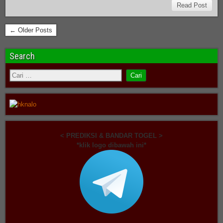
Read Post
← Older Posts
Search
< PREDIKSI & BANDAR TOGEL >
*klik logo dibawah ini*