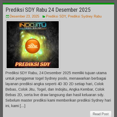
Prediksi SDY Rabu 24 Desember 2025
Desember 23, 2025
Prediksi SDY
,
Prediksi Sydney Rabu
Prediksi SDY Rabu, 24 Desember 2025 memliki tujuan utama
untuk penggemar togel Sydney pools, menawarkan berbagai
layanan prediksi angka seperti 4D 3D 2D setiap hari, Colok
Bebas, Colok Jitu, Togel, dan Indojitu, Angka Kembar, Colok
Bebas 2D, serta live draw langsung dan hasil keluaran sdy.
Sebelum master prediksi kami memberikan prediksi Sydney hari
ini, kami […]
Read Post