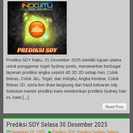
Prediksi SDY Rabu, 31 Desember 2025 memliki tujuan utama
untuk penggemar togel Sydney pools, menawarkan berbagai
layanan prediksi angka seperti 4D 3D 2D setiap hari, Colok
Bebas, Colok Jitu, Togel, dan Indojitu, Angka Kembar, Colok
Bebas 2D, serta live draw langsung dan hasil keluaran sdy.
Sebelum master prediksi kami memberikan prediksi Sydney hari
ini, kami […]
Read Post
Prediksi SDY Selasa 30 Desember 2025
Desember 29, 2025
Prediksi SDY
,
Prediksi Sydney Selasa