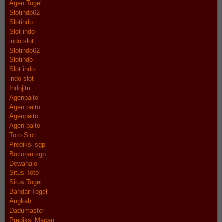
Agen Togel
Slotindo62
Slotindo
Slot indo
indo slot
Slotindo62
Slotindo
Slot indo
indo slot
Indojitu
Agenpaito
Agen paito
Agenpaito
Agen paito
Toto Slot
Prediksi sgp
Bocoran sgp
Dewanalo
Situs Toto
Situs Togel
Bandar Togel
Angkah
Dadumaster
Prediksi Macau