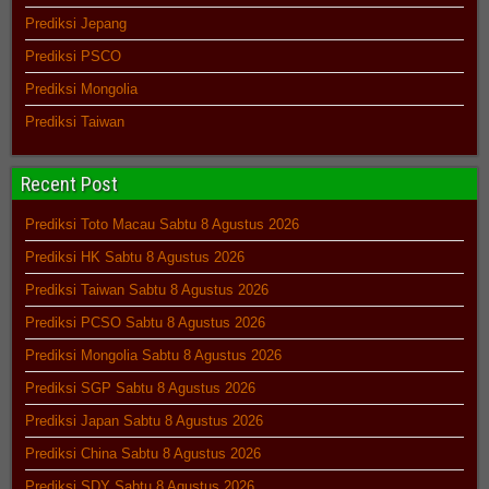
Prediksi Jepang
Prediksi PSCO
Prediksi Mongolia
Prediksi Taiwan
Recent Post
Prediksi Toto Macau Sabtu 8 Agustus 2026
Prediksi HK Sabtu 8 Agustus 2026
Prediksi Taiwan Sabtu 8 Agustus 2026
Prediksi PCSO Sabtu 8 Agustus 2026
Prediksi Mongolia Sabtu 8 Agustus 2026
Prediksi SGP Sabtu 8 Agustus 2026
Prediksi Japan Sabtu 8 Agustus 2026
Prediksi China Sabtu 8 Agustus 2026
Prediksi SDY Sabtu 8 Agustus 2026