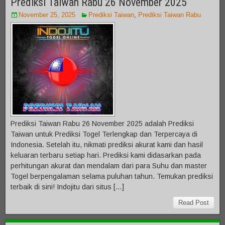
Prediksi Taiwan Rabu 26 November 2025
November 25, 2025
Prediksi Taiwan
,
Prediksi Taiwan Rabu
Prediksi Taiwan Rabu 26 November 2025 adalah Prediksi
Taiwan untuk Prediksi Togel Terlengkap dan Terpercaya di
Indonesia. Setelah itu, nikmati prediksi akurat kami dan hasil
keluaran terbaru setiap hari. Prediksi kami didasarkan pada
perhitungan akurat dan mendalam dari para Suhu dan master
Togel berpengalaman selama puluhan tahun. Temukan prediksi
terbaik di sini! Indojitu dari situs […]
Read Post