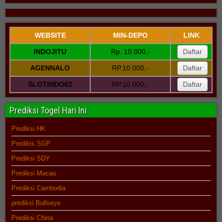
WEBSITE
MIN-DEPO
LINK
INDOJITU
Rp. 10.000,-
Daftar
AGENNALO
RP.10.000,-
Daftar
SLOTINDO62
RP.10.000,-
Daftar
Prediksi Togel Hari Ini
Prediksi HK
Predikis SGP
Prediksi SDY
Prediksi Macau
Prediksi Cambodia
prediksi Bullseye
Prediksi China