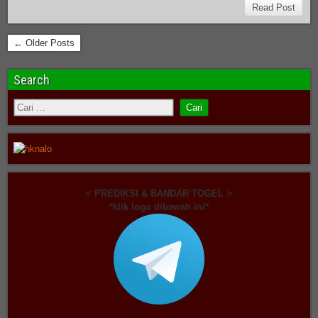
Read Post
← Older Posts
Search
< PREDIKSI & BANDAR TOGEL >
*klik logo dibawah ini*