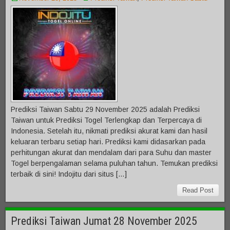
Prediksi Taiwan Sabtu 29 November 2025 adalah Prediksi
Taiwan untuk Prediksi Togel Terlengkap dan Terpercaya di
Indonesia. Setelah itu, nikmati prediksi akurat kami dan hasil
keluaran terbaru setiap hari. Prediksi kami didasarkan pada
perhitungan akurat dan mendalam dari para Suhu dan master
Togel berpengalaman selama puluhan tahun. Temukan prediksi
terbaik di sini! Indojitu dari situs […]
Read Post
Prediksi Taiwan Jumat 28 November 2025