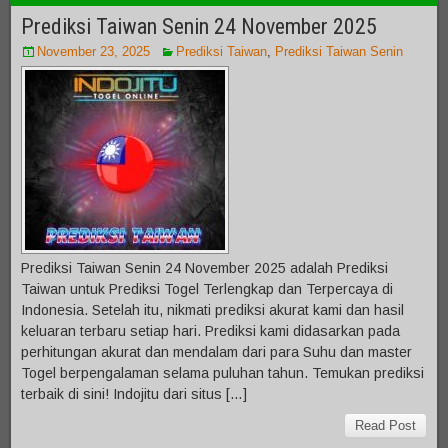
Prediksi Taiwan Senin 24 November 2025
November 23, 2025
Prediksi Taiwan
,
Prediksi Taiwan Senin
Prediksi Taiwan Senin 24 November 2025 adalah Prediksi
Taiwan untuk Prediksi Togel Terlengkap dan Terpercaya di
Indonesia. Setelah itu, nikmati prediksi akurat kami dan hasil
keluaran terbaru setiap hari. Prediksi kami didasarkan pada
perhitungan akurat dan mendalam dari para Suhu dan master
Togel berpengalaman selama puluhan tahun. Temukan prediksi
terbaik di sini! Indojitu dari situs […]
Read Post