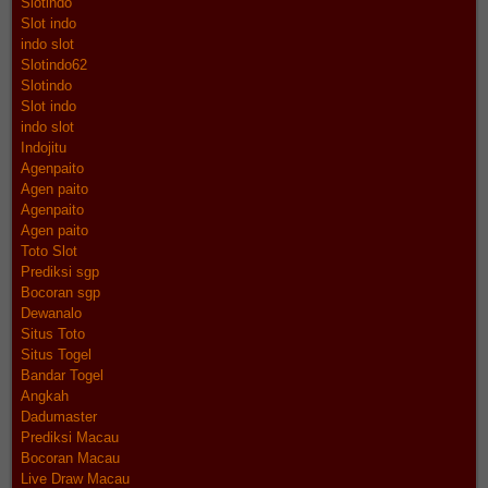
Slotindo
Slot indo
indo slot
Slotindo62
Slotindo
Slot indo
indo slot
Indojitu
Agenpaito
Agen paito
Agenpaito
Agen paito
Toto Slot
Prediksi sgp
Bocoran sgp
Dewanalo
Situs Toto
Situs Togel
Bandar Togel
Angkah
Dadumaster
Prediksi Macau
Bocoran Macau
Live Draw Macau