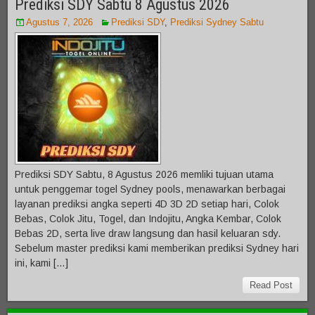
Prediksi SDY Sabtu 8 Agustus 2026
Agustus 7, 2026
Prediksi SDY
,
Prediksi Sydney Sabtu
Prediksi SDY Sabtu, 8 Agustus 2026 memliki tujuan utama
untuk penggemar togel Sydney pools, menawarkan berbagai
layanan prediksi angka seperti 4D 3D 2D setiap hari, Colok
Bebas, Colok Jitu, Togel, dan Indojitu, Angka Kembar, Colok
Bebas 2D, serta live draw langsung dan hasil keluaran sdy.
Sebelum master prediksi kami memberikan prediksi Sydney hari
ini, kami […]
Read Post