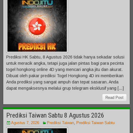
Prediksi HK Sabtu, 8 Agustus 2026 tidak hanya sekadar solusi
untuk meracik angka, tetapi juga jalan pintas bagi para pecinta
togel hongkong online 4D yang mencari angka jitu dan akurat.
Dibuat oleh pakar prediksi Togel Hongkong 4D ini memberikan
Anda prediksi yang sangat ampuh dan tepat sasaran. Anda
dapat mengaksesnya melalui grup telegram eksklusif yang […]
Read Post
Prediksi Taiwan Sabtu 8 Agustus 2026
Agustus 7, 2026
Prediksi Taiwan
,
Prediksi Taiwan Sabtu