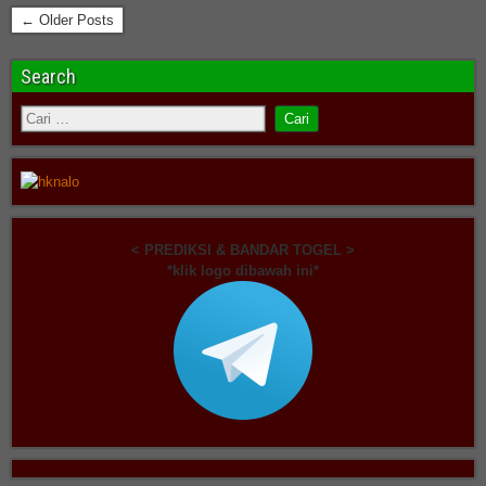
← Older Posts
Search
< PREDIKSI & BANDAR TOGEL >
*klik logo dibawah ini*