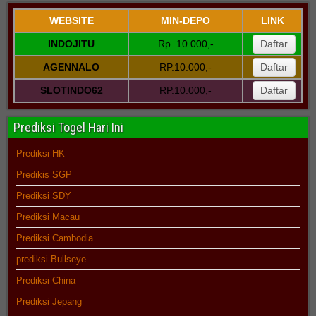
WEBSITE
MIN-DEPO
LINK
INDOJITU
Rp. 10.000,-
Daftar
AGENNALO
RP.10.000,-
Daftar
SLOTINDO62
RP.10.000,-
Daftar
Prediksi Togel Hari Ini
Prediksi HK
Predikis SGP
Prediksi SDY
Prediksi Macau
Prediksi Cambodia
prediksi Bullseye
Prediksi China
Prediksi Jepang