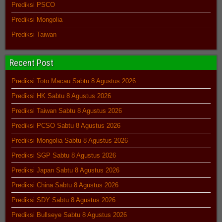
Prediksi PSCO
Prediksi Mongolia
Prediksi Taiwan
Recent Post
Prediksi Toto Macau Sabtu 8 Agustus 2026
Prediksi HK Sabtu 8 Agustus 2026
Prediksi Taiwan Sabtu 8 Agustus 2026
Prediksi PCSO Sabtu 8 Agustus 2026
Prediksi Mongolia Sabtu 8 Agustus 2026
Prediksi SGP Sabtu 8 Agustus 2026
Prediksi Japan Sabtu 8 Agustus 2026
Prediksi China Sabtu 8 Agustus 2026
Prediksi SDY Sabtu 8 Agustus 2026
Prediksi Bullseye Sabtu 8 Agustus 2026