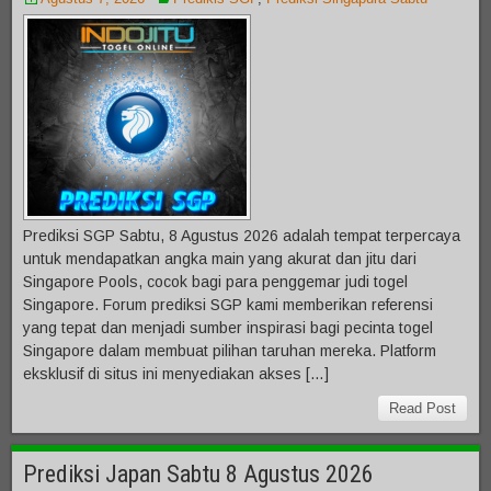
Prediksi SGP Sabtu, 8 Agustus 2026 adalah tempat terpercaya
untuk mendapatkan angka main yang akurat dan jitu dari
Singapore Pools, cocok bagi para penggemar judi togel
Singapore. Forum prediksi SGP kami memberikan referensi
yang tepat dan menjadi sumber inspirasi bagi pecinta togel
Singapore dalam membuat pilihan taruhan mereka. Platform
eksklusif di situs ini menyediakan akses […]
Read Post
Prediksi Japan Sabtu 8 Agustus 2026