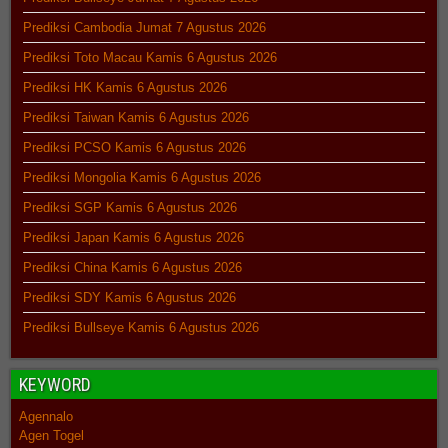
Prediksi Cambodia Jumat 7 Agustus 2026
Prediksi Toto Macau Kamis 6 Agustus 2026
Prediksi HK Kamis 6 Agustus 2026
Prediksi Taiwan Kamis 6 Agustus 2026
Prediksi PCSO Kamis 6 Agustus 2026
Prediksi Mongolia Kamis 6 Agustus 2026
Prediksi SGP Kamis 6 Agustus 2026
Prediksi Japan Kamis 6 Agustus 2026
Prediksi China Kamis 6 Agustus 2026
Prediksi SDY Kamis 6 Agustus 2026
Prediksi Bullseye Kamis 6 Agustus 2026
KEYWORD
Agennalo
Agen Togel