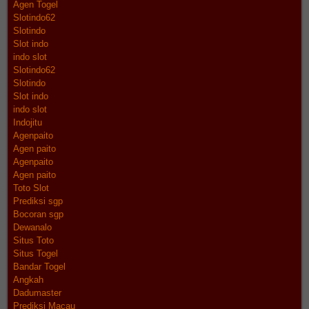
Agen Togel
Slotindo62
Slotindo
Slot indo
indo slot
Slotindo62
Slotindo
Slot indo
indo slot
Indojitu
Agenpaito
Agen paito
Agenpaito
Agen paito
Toto Slot
Prediksi sgp
Bocoran sgp
Dewanalo
Situs Toto
Situs Togel
Bandar Togel
Angkah
Dadumaster
Prediksi Macau