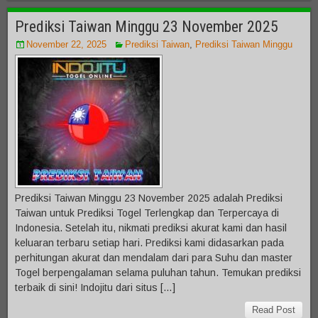
Prediksi Taiwan Minggu 23 November 2025
November 22, 2025
Prediksi Taiwan
,
Prediksi Taiwan Minggu
Prediksi Taiwan Minggu 23 November 2025 adalah Prediksi
Taiwan untuk Prediksi Togel Terlengkap dan Terpercaya di
Indonesia. Setelah itu, nikmati prediksi akurat kami dan hasil
keluaran terbaru setiap hari. Prediksi kami didasarkan pada
perhitungan akurat dan mendalam dari para Suhu dan master
Togel berpengalaman selama puluhan tahun. Temukan prediksi
terbaik di sini! Indojitu dari situs […]
Read Post