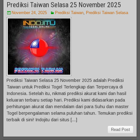
Prediksi Taiwan Selasa 25 November 2025
November 24, 2025
Prediksi Taiwan
,
Prediksi Taiwan Selasa
Prediksi Taiwan Selasa 25 November 2025 adalah Prediksi
Taiwan untuk Prediksi Togel Terlengkap dan Terpercaya di
Indonesia. Setelah itu, nikmati prediksi akurat kami dan hasil
keluaran terbaru setiap hari. Prediksi kami didasarkan pada
perhitungan akurat dan mendalam dari para Suhu dan master
Togel berpengalaman selama puluhan tahun. Temukan prediksi
terbaik di sini! Indojitu dari situs […]
Read Post