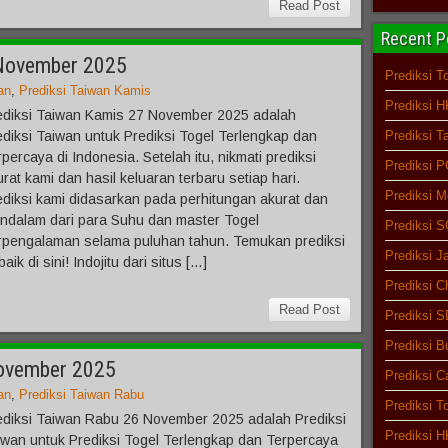
Read Post
Recent P
 November 2025
Prediksi T
an
,
Prediksi Taiwan Kamis
Prediksi H
ediksi Taiwan Kamis 27 November 2025 adalah
ediksi Taiwan untuk Prediksi Togel Terlengkap dan
Prediksi T
percaya di Indonesia. Setelah itu, nikmati prediksi
Prediksi 
rat kami dan hasil keluaran terbaru setiap hari.
Prediksi M
ediksi kami didasarkan pada perhitungan akurat dan
ndalam dari para Suhu dan master Togel
Prediksi 
rpengalaman selama puluhan tahun. Temukan prediksi
Prediksi J
baik di sini! Indojitu dari situs […]
Prediksi C
Read Post
Prediksi 
Prediksi B
November 2025
Prediksi C
an
,
Prediksi Taiwan Rabu
Prediksi T
ediksi Taiwan Rabu 26 November 2025 adalah Prediksi
Prediksi H
iwan untuk Prediksi Togel Terlengkap dan Terpercaya