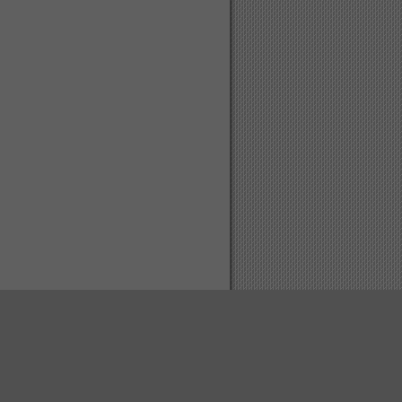
Frontier Theme