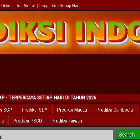
Online Jitu | Akurat | Terupadate Setiap Hari
ERPERCAYA SETIAP HARI DI TAHUN 2026
is SGP
Prediksi SDY
Prediksi Macau
Prediksi Cambodia
ia
Prediksi PSCO
Prediksi Taiwan
Search
at