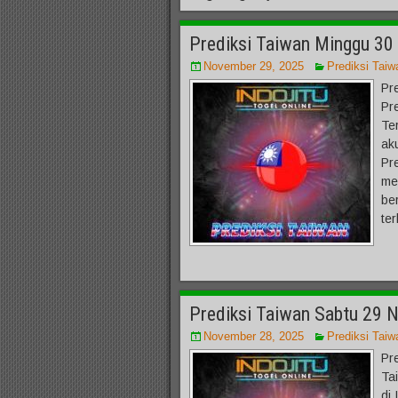
Prediksi Taiwan Minggu 3
November 29, 2025
Prediksi Taiw
Pr
Pr
Ter
aku
Pr
me
be
ter
Prediksi Taiwan Sabtu 29
November 28, 2025
Prediksi Taiw
Pr
Ta
di 