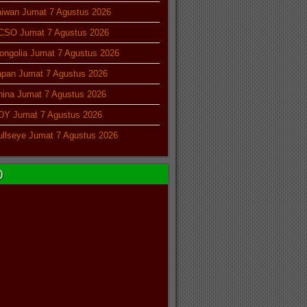
aiwan Jumat 7 Agustus 2026
PCSO Jumat 7 Agustus 2026
ongolia Jumat 7 Agustus 2026
apan Jumat 7 Agustus 2026
hina Jumat 7 Agustus 2026
SDY Jumat 7 Agustus 2026
ullseye Jumat 7 Agustus 2026
D