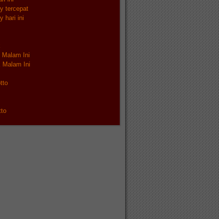
y tercepat
 hari ini
k
 Malam Ini
 Malam Ini
tto
tto