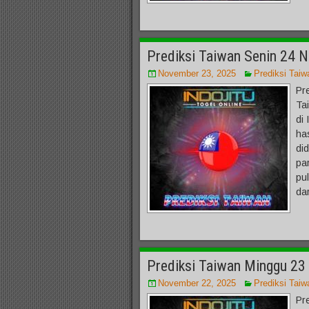
Prediksi Taiwan Senin 24 
November 23, 2025
Prediksi Taiw
Pr
Ta
di 
has
di
pa
pul
dar
Prediksi Taiwan Minggu 2
November 22, 2025
Prediksi Taiw
Pr