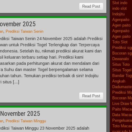
Slot indo
Read Post
indo slot
Indojitu
Agenpaito
November 2025
Agen paito
Agenpaito
an
,
Prediksi Taiwan Senin
Agen paito
ediksi Taiwan Senin 24 November 2025 adalah Prediksi
Toto Slot
iwan untuk Prediksi Togel Terlengkap dan Terpercaya
Prediksi sg
Indonesia. Setelah itu, nikmati prediksi akurat kami dan
Bocoran sg
il keluaran terbaru setiap hari. Prediksi kami
Dewanalo
dasarkan pada perhitungan akurat dan mendalam dari
Situs Toto
ra Suhu dan master Togel berpengalaman selama
Situs Togel
uhan tahun. Temukan prediksi terbaik di sini! Indojitu
Bandar Tog
Angkah
i situs […]
Dadumaste
Prediksi M
Read Post
Bocoran M
Live Draw 
Paito Maca
3 November 2025
Data Maca
Pengeluar
an
,
Prediksi Taiwan Minggu
Toto Maca
ediksi Taiwan Minggu 23 November 2025 adalah
syair sdy ha