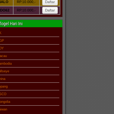
NALO
RP.10.000,-
Daftar
NDO62
RP.10.000,-
Daftar
Togel Hari Ini
K
SGP
SDY
Macau
Cambodia
ullseye
hina
epang
PSCO
ongolia
aiwan