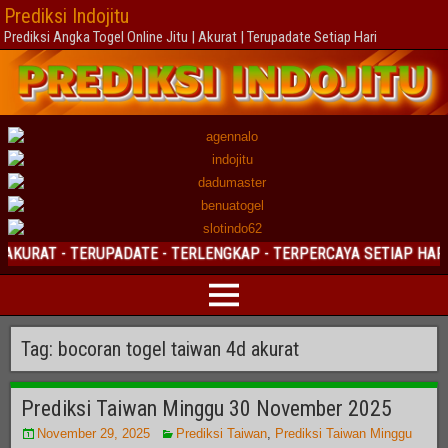
Prediksi Indojitu
Prediksi Angka Togel Online Jitu | Akurat | Terupadate Setiap Hari
AT - TERUPADATE - TERLENGKAP - TERPERCAYA SETIAP HARI DI TA
Tag:
bocoran togel taiwan 4d akurat
Prediksi Taiwan Minggu 30 November 2025
November 29, 2025
Prediksi Taiwan
,
Prediksi Taiwan Minggu