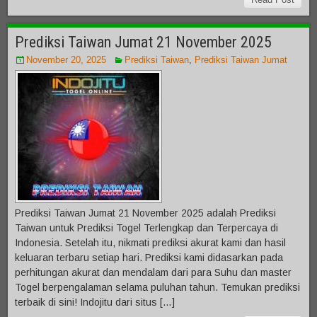
Prediksi Taiwan Jumat 21 November 2025
November 20, 2025
Prediksi Taiwan
,
Prediksi Taiwan Jumat
Prediksi Taiwan Jumat 21 November 2025 adalah Prediksi
Taiwan untuk Prediksi Togel Terlengkap dan Terpercaya di
Indonesia. Setelah itu, nikmati prediksi akurat kami dan hasil
keluaran terbaru setiap hari. Prediksi kami didasarkan pada
perhitungan akurat dan mendalam dari para Suhu dan master
Togel berpengalaman selama puluhan tahun. Temukan prediksi
terbaik di sini! Indojitu dari situs […]