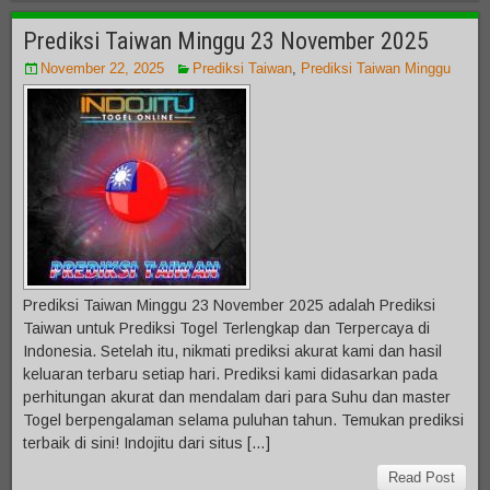
Prediksi Taiwan Minggu 23 November 2025
November 22, 2025
Prediksi Taiwan
,
Prediksi Taiwan Minggu
Prediksi Taiwan Minggu 23 November 2025 adalah Prediksi
Taiwan untuk Prediksi Togel Terlengkap dan Terpercaya di
Indonesia. Setelah itu, nikmati prediksi akurat kami dan hasil
keluaran terbaru setiap hari. Prediksi kami didasarkan pada
perhitungan akurat dan mendalam dari para Suhu dan master
Togel berpengalaman selama puluhan tahun. Temukan prediksi
terbaik di sini! Indojitu dari situs […]
Read Post