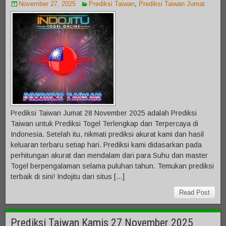
November 27, 2025
Prediksi Taiwan
,
Prediksi Taiwan Jumat
Prediksi Taiwan Jumat 28 November 2025 adalah Prediksi
Taiwan untuk Prediksi Togel Terlengkap dan Terpercaya di
Indonesia. Setelah itu, nikmati prediksi akurat kami dan hasil
keluaran terbaru setiap hari. Prediksi kami didasarkan pada
perhitungan akurat dan mendalam dari para Suhu dan master
Togel berpengalaman selama puluhan tahun. Temukan prediksi
terbaik di sini! Indojitu dari situs […]
Read Post
Prediksi Taiwan Kamis 27 November 2025