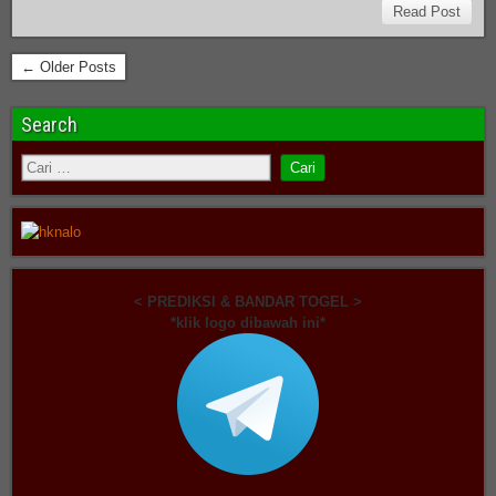
Read Post
← Older Posts
Search
< PREDIKSI & BANDAR TOGEL >
*klik logo dibawah ini*