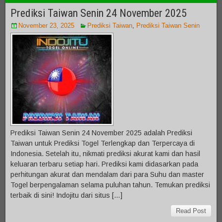
Prediksi Taiwan Senin 24 November 2025
November 23, 2025
Prediksi Taiwan
,
Prediksi Taiwan Senin
Prediksi Taiwan Senin 24 November 2025 adalah Prediksi
Taiwan untuk Prediksi Togel Terlengkap dan Terpercaya di
Indonesia. Setelah itu, nikmati prediksi akurat kami dan hasil
keluaran terbaru setiap hari. Prediksi kami didasarkan pada
perhitungan akurat dan mendalam dari para Suhu dan master
Togel berpengalaman selama puluhan tahun. Temukan prediksi
terbaik di sini! Indojitu dari situs […]
Read Post