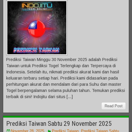
Prediksi Taiwan Minggu 30 November 2025 adalah Prediksi
Taiwan untuk Prediksi Togel Terlengkap dan Terpercaya di
Indonesia. Setelah itu, nikmati prediksi akurat kami dan hasil
keluaran terbaru setiap hari. Prediksi kami didasarkan pada
perhitungan akurat dan mendalam dari para Suhu dan master
Togel berpengalaman selama puluhan tahun. Temukan prediksi
terbaik di sini! Indojitu dari situs […]
Read Post
Prediksi Taiwan Sabtu 29 November 2025
November 28, 2025
Prediksi Taiwan
,
Prediksi Taiwan Sabtu