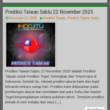
Prediksi Taiwan Sabtu 22 November 2025
November 21, 2025
Prediksi Taiwan
,
Prediksi Taiwan Sabtu
Prediksi Taiwan Sabtu 22 November 2025 adalah Prediksi
Taiwan untuk Prediksi Togel Terlengkap dan Terpercaya di
Indonesia. Setelah itu, nikmati prediksi akurat kami dan hasil
keluaran terbaru setiap hari. Prediksi kami didasarkan pada
perhitungan akurat dan mendalam dari para Suhu dan master
Togel berpengalaman selama puluhan tahun. Temukan prediksi
terbaik di sini! Indojitu dari situs […]
Read Post