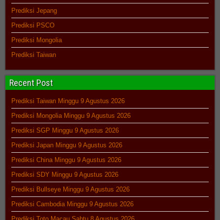
Prediksi Jepang
Prediksi PSCO
Prediksi Mongolia
Prediksi Taiwan
Recent Post
Prediksi Taiwan Minggu 9 Agustus 2026
Prediksi Mongolia Minggu 9 Agustus 2026
Prediksi SGP Minggu 9 Agustus 2026
Prediksi Japan Minggu 9 Agustus 2026
Prediksi China Minggu 9 Agustus 2026
Prediksi SDY Minggu 9 Agustus 2026
Prediksi Bullseye Minggu 9 Agustus 2026
Prediksi Cambodia Minggu 9 Agustus 2026
Prediksi Toto Macau Sabtu 8 Agustus 2026