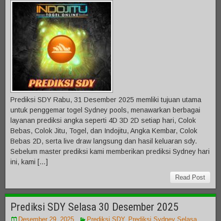
Prediksi SDY Rabu, 31 Desember 2025 memliki tujuan utama
untuk penggemar togel Sydney pools, menawarkan berbagai
layanan prediksi angka seperti 4D 3D 2D setiap hari, Colok
Bebas, Colok Jitu, Togel, dan Indojitu, Angka Kembar, Colok
Bebas 2D, serta live draw langsung dan hasil keluaran sdy.
Sebelum master prediksi kami memberikan prediksi Sydney hari
ini, kami […]
Read Post
Prediksi SDY Selasa 30 Desember 2025
Desember 29, 2025
Prediksi SDY
,
Prediksi Sydney Selasa