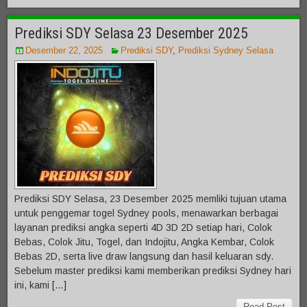
Prediksi SDY Selasa 23 Desember 2025
Desember 22, 2025
Prediksi SDY
,
Prediksi Sydney Selasa
Prediksi SDY Selasa, 23 Desember 2025 memliki tujuan utama
untuk penggemar togel Sydney pools, menawarkan berbagai
layanan prediksi angka seperti 4D 3D 2D setiap hari, Colok
Bebas, Colok Jitu, Togel, dan Indojitu, Angka Kembar, Colok
Bebas 2D, serta live draw langsung dan hasil keluaran sdy.
Sebelum master prediksi kami memberikan prediksi Sydney hari
ini, kami […]
Read Post