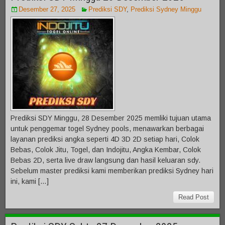
Desember 27, 2025
Prediksi SDY
,
Prediksi Sydney Minggu
Prediksi SDY Minggu, 28 Desember 2025 memliki tujuan utama
untuk penggemar togel Sydney pools, menawarkan berbagai
layanan prediksi angka seperti 4D 3D 2D setiap hari, Colok
Bebas, Colok Jitu, Togel, dan Indojitu, Angka Kembar, Colok
Bebas 2D, serta live draw langsung dan hasil keluaran sdy.
Sebelum master prediksi kami memberikan prediksi Sydney hari
ini, kami […]
Read Post