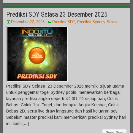
Prediksi SDY Selasa 23 Desember 2025
Desember 22, 2025
Prediksi SDY
,
Prediksi Sydney Selasa
Prediksi SDY Selasa, 23 Desember 2025 memliki tujuan utama
untuk penggemar togel Sydney pools, menawarkan berbagai
layanan prediksi angka seperti 4D 3D 2D setiap hari, Colok
Bebas, Colok Jitu, Togel, dan Indojitu, Angka Kembar, Colok
Bebas 2D, serta live draw langsung dan hasil keluaran sdy.
Sebelum master prediksi kami memberikan prediksi Sydney hari
ini, kami […]
Read Post