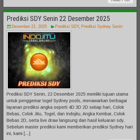
Prediksi SDY Senin 22 Desember 2025
Desember 21, 2025
Prediksi SDY
,
Prediksi Sydney Senin
Prediksi SDY Senin, 22 Desember 2025 memliki tujuan utama
untuk penggemar togel Sydney pools, menawarkan berbagai
layanan prediksi angka seperti 4D 3D 2D setiap hari, Colok
Bebas, Colok Jitu, Togel, dan Indojitu, Angka Kembar, Colok
Bebas 2D, serta live draw langsung dan hasil keluaran sdy.
Sebelum master prediksi kami memberikan prediksi Sydney hari
ini, kami […]