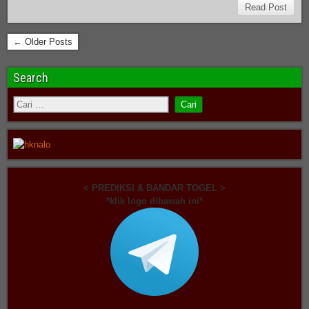
Read Post
← Older Posts
Search
< PREDIKSI & BANDAR TOGEL >
*klik logo dibawah ini*