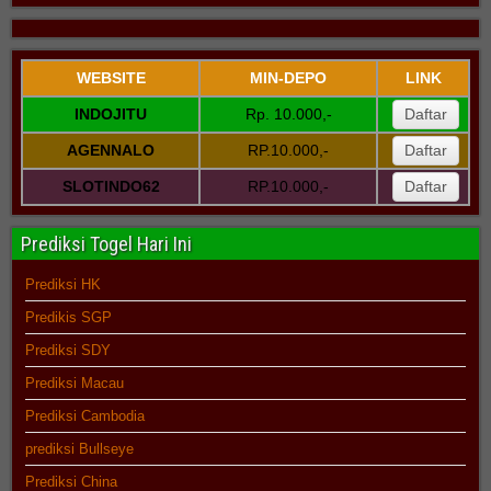
WEBSITE
MIN-DEPO
LINK
INDOJITU
Rp. 10.000,-
Daftar
AGENNALO
RP.10.000,-
Daftar
SLOTINDO62
RP.10.000,-
Daftar
Prediksi Togel Hari Ini
Prediksi HK
Predikis SGP
Prediksi SDY
Prediksi Macau
Prediksi Cambodia
prediksi Bullseye
Prediksi China