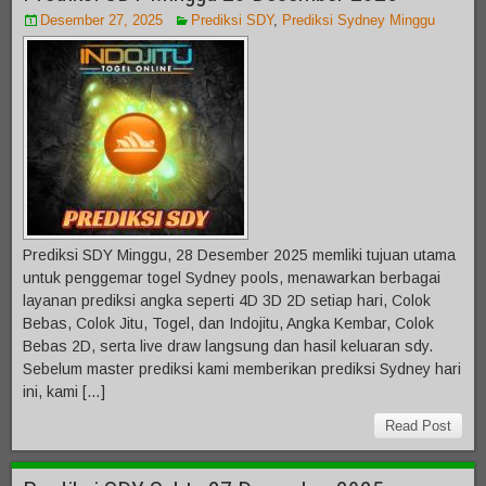
Desember 27, 2025
Prediksi SDY
,
Prediksi Sydney Minggu
Prediksi SDY Minggu, 28 Desember 2025 memliki tujuan utama
untuk penggemar togel Sydney pools, menawarkan berbagai
layanan prediksi angka seperti 4D 3D 2D setiap hari, Colok
Bebas, Colok Jitu, Togel, dan Indojitu, Angka Kembar, Colok
Bebas 2D, serta live draw langsung dan hasil keluaran sdy.
Sebelum master prediksi kami memberikan prediksi Sydney hari
ini, kami […]
Read Post