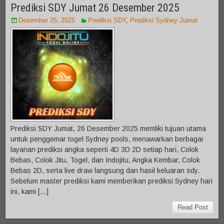
Prediksi SDY Jumat 26 Desember 2025
Desember 25, 2025
Prediksi SDY
,
Prediksi Sydney Jumat
Prediksi SDY Jumat, 26 Desember 2025 memliki tujuan utama
untuk penggemar togel Sydney pools, menawarkan berbagai
layanan prediksi angka seperti 4D 3D 2D setiap hari, Colok
Bebas, Colok Jitu, Togel, dan Indojitu, Angka Kembar, Colok
Bebas 2D, serta live draw langsung dan hasil keluaran sdy.
Sebelum master prediksi kami memberikan prediksi Sydney hari
ini, kami […]
Read Post