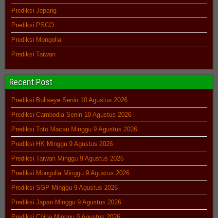
Prediksi Jepang
Prediksi PSCO
Prediksi Mongolia
Prediksi Taiwan
Recent Post
Prediksi Bullseye Senin 10 Agustus 2026
Prediksi Cambodia Senin 10 Agustus 2026
Prediksi Toto Macau Minggu 9 Agustus 2026
Prediksi HK Minggu 9 Agustus 2026
Prediksi Taiwan Minggu 9 Agustus 2026
Prediksi Mongolia Minggu 9 Agustus 2026
Prediksi SGP Minggu 9 Agustus 2026
Prediksi Japan Minggu 9 Agustus 2026
Prediksi China Minggu 9 Agustus 2026