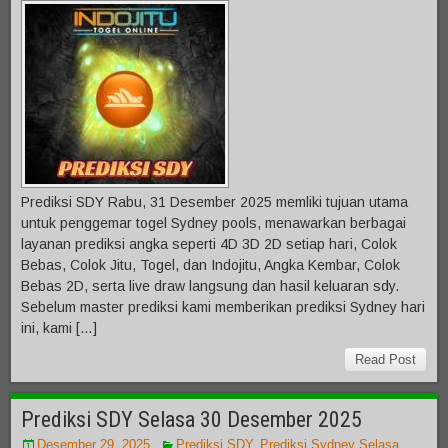
Prediksi SDY Rabu, 31 Desember 2025 memliki tujuan utama
untuk penggemar togel Sydney pools, menawarkan berbagai
layanan prediksi angka seperti 4D 3D 2D setiap hari, Colok
Bebas, Colok Jitu, Togel, dan Indojitu, Angka Kembar, Colok
Bebas 2D, serta live draw langsung dan hasil keluaran sdy.
Sebelum master prediksi kami memberikan prediksi Sydney hari
ini, kami […]
Read Post
Prediksi SDY Selasa 30 Desember 2025
Desember 29, 2025
Prediksi SDY
,
Prediksi Sydney Selasa