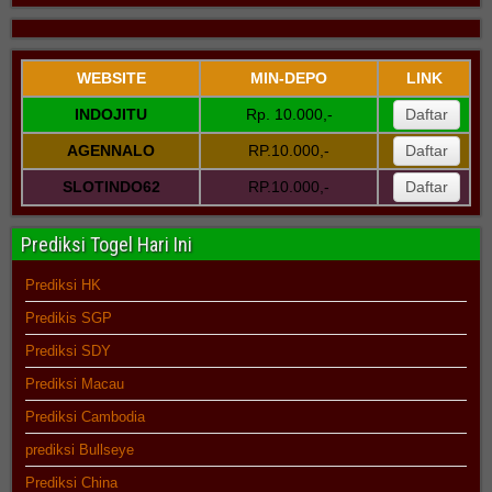
WEBSITE
MIN-DEPO
LINK
INDOJITU
Rp. 10.000,-
Daftar
AGENNALO
RP.10.000,-
Daftar
SLOTINDO62
RP.10.000,-
Daftar
Prediksi Togel Hari Ini
Prediksi HK
Predikis SGP
Prediksi SDY
Prediksi Macau
Prediksi Cambodia
prediksi Bullseye
Prediksi China