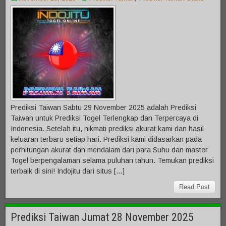
Prediksi Taiwan Sabtu 29 November 2025 adalah Prediksi
Taiwan untuk Prediksi Togel Terlengkap dan Terpercaya di
Indonesia. Setelah itu, nikmati prediksi akurat kami dan hasil
keluaran terbaru setiap hari. Prediksi kami didasarkan pada
perhitungan akurat dan mendalam dari para Suhu dan master
Togel berpengalaman selama puluhan tahun. Temukan prediksi
terbaik di sini! Indojitu dari situs […]
Read Post
Prediksi Taiwan Jumat 28 November 2025