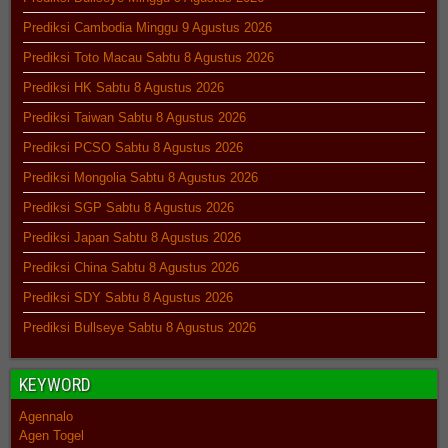
Prediksi Cambodia Minggu 9 Agustus 2026
Prediksi Toto Macau Sabtu 8 Agustus 2026
Prediksi HK Sabtu 8 Agustus 2026
Prediksi Taiwan Sabtu 8 Agustus 2026
Prediksi PCSO Sabtu 8 Agustus 2026
Prediksi Mongolia Sabtu 8 Agustus 2026
Prediksi SGP Sabtu 8 Agustus 2026
Prediksi Japan Sabtu 8 Agustus 2026
Prediksi China Sabtu 8 Agustus 2026
Prediksi SDY Sabtu 8 Agustus 2026
Prediksi Bullseye Sabtu 8 Agustus 2026
KEYWORD
Agennalo
Agen Togel