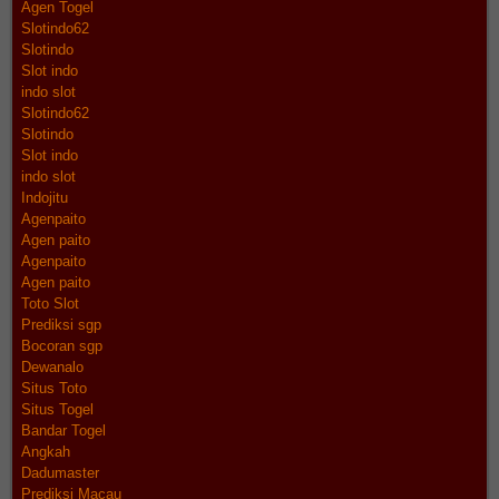
Agen Togel
Slotindo62
Slotindo
Slot indo
indo slot
Slotindo62
Slotindo
Slot indo
indo slot
Indojitu
Agenpaito
Agen paito
Agenpaito
Agen paito
Toto Slot
Prediksi sgp
Bocoran sgp
Dewanalo
Situs Toto
Situs Togel
Bandar Togel
Angkah
Dadumaster
Prediksi Macau