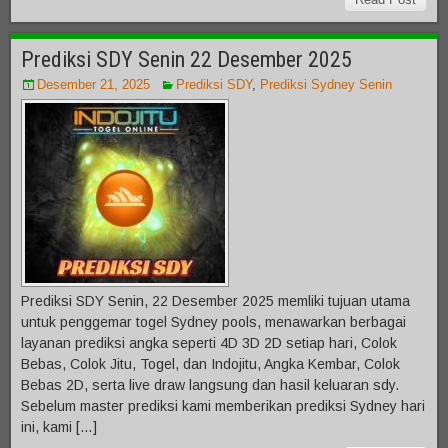
Prediksi SDY Senin 22 Desember 2025
Desember 21, 2025
Prediksi SDY
,
Prediksi Sydney Senin
Prediksi SDY Senin, 22 Desember 2025 memliki tujuan utama
untuk penggemar togel Sydney pools, menawarkan berbagai
layanan prediksi angka seperti 4D 3D 2D setiap hari, Colok
Bebas, Colok Jitu, Togel, dan Indojitu, Angka Kembar, Colok
Bebas 2D, serta live draw langsung dan hasil keluaran sdy.
Sebelum master prediksi kami memberikan prediksi Sydney hari
ini, kami […]