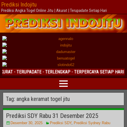
Prediksi Indojitu
Prediksi Angka Togel Online Jitu | Akurat | Terupadate Setiap Hari
T - TERUPADATE - TERLENGKAP - TERPERCAYA SETIAP HARI DI TAH
Tag:
angka keramat togel jitu
Prediksi SDY Rabu 31 Desember 2025
Desember 30, 2025
Prediksi SDY
,
Prediksi Sydney Rabu