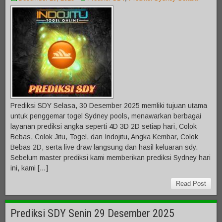
Prediksi SDY Selasa, 30 Desember 2025 memliki tujuan utama
untuk penggemar togel Sydney pools, menawarkan berbagai
layanan prediksi angka seperti 4D 3D 2D setiap hari, Colok
Bebas, Colok Jitu, Togel, dan Indojitu, Angka Kembar, Colok
Bebas 2D, serta live draw langsung dan hasil keluaran sdy.
Sebelum master prediksi kami memberikan prediksi Sydney hari
ini, kami […]
Read Post
Prediksi SDY Senin 29 Desember 2025