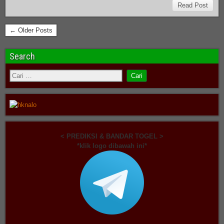
Read Post
← Older Posts
Search
< PREDIKSI & BANDAR TOGEL >
*klik logo dibawah ini*