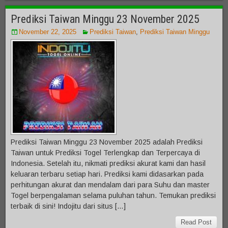
Prediksi Taiwan Minggu 23 November 2025
November 22, 2025
Prediksi Taiwan
,
Prediksi Taiwan Minggu
Prediksi Taiwan Minggu 23 November 2025 adalah Prediksi
Taiwan untuk Prediksi Togel Terlengkap dan Terpercaya di
Indonesia. Setelah itu, nikmati prediksi akurat kami dan hasil
keluaran terbaru setiap hari. Prediksi kami didasarkan pada
perhitungan akurat dan mendalam dari para Suhu dan master
Togel berpengalaman selama puluhan tahun. Temukan prediksi
terbaik di sini! Indojitu dari situs […]
Read Post