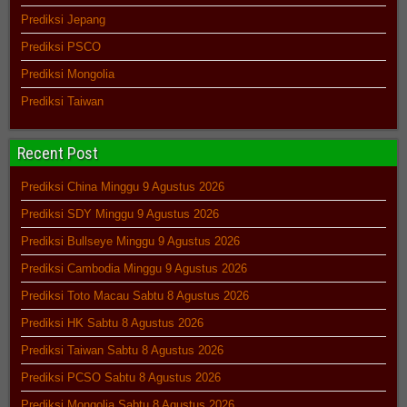
Prediksi Jepang
Prediksi PSCO
Prediksi Mongolia
Prediksi Taiwan
Recent Post
Prediksi China Minggu 9 Agustus 2026
Prediksi SDY Minggu 9 Agustus 2026
Prediksi Bullseye Minggu 9 Agustus 2026
Prediksi Cambodia Minggu 9 Agustus 2026
Prediksi Toto Macau Sabtu 8 Agustus 2026
Prediksi HK Sabtu 8 Agustus 2026
Prediksi Taiwan Sabtu 8 Agustus 2026
Prediksi PCSO Sabtu 8 Agustus 2026
Prediksi Mongolia Sabtu 8 Agustus 2026