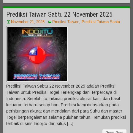
Prediksi Taiwan Sabtu 22 November 2025
November 21, 2025
Prediksi Taiwan
,
Prediksi Taiwan Sabtu
Prediksi Taiwan Sabtu 22 November 2025 adalah Prediksi
Taiwan untuk Prediksi Togel Terlengkap dan Terpercaya di
Indonesia. Setelah itu, nikmati prediksi akurat kami dan hasil
keluaran terbaru setiap hari. Prediksi kami didasarkan pada
perhitungan akurat dan mendalam dari para Suhu dan master
Togel berpengalaman selama puluhan tahun. Temukan prediksi
terbaik di sini! Indojitu dari situs […]
Read Post