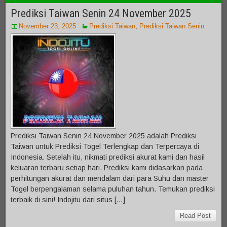
Prediksi Taiwan Senin 24 November 2025
November 23, 2025
Prediksi Taiwan
,
Prediksi Taiwan Senin
Prediksi Taiwan Senin 24 November 2025 adalah Prediksi
Taiwan untuk Prediksi Togel Terlengkap dan Terpercaya di
Indonesia. Setelah itu, nikmati prediksi akurat kami dan hasil
keluaran terbaru setiap hari. Prediksi kami didasarkan pada
perhitungan akurat dan mendalam dari para Suhu dan master
Togel berpengalaman selama puluhan tahun. Temukan prediksi
terbaik di sini! Indojitu dari situs […]
Read Post