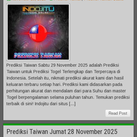
Prediksi Taiwan Sabtu 29 November 2025 adalah Prediksi
Taiwan untuk Prediksi Togel Terlengkap dan Terpercaya di
Indonesia. Setelah itu, nikmati prediksi akurat kami dan hasil
keluaran terbaru setiap hari. Prediksi kami didasarkan pada
perhitungan akurat dan mendalam dari para Suhu dan master
Togel berpengalaman selama puluhan tahun. Temukan prediksi
terbaik di sini! Indojitu dari situs […]
Read Post
Prediksi Taiwan Jumat 28 November 2025