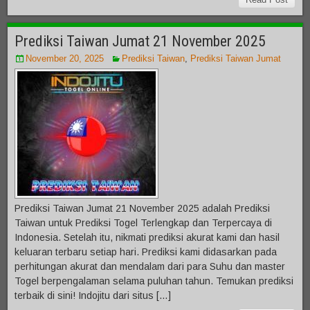
Prediksi Taiwan Jumat 21 November 2025
November 20, 2025
Prediksi Taiwan
,
Prediksi Taiwan Jumat
Prediksi Taiwan Jumat 21 November 2025 adalah Prediksi
Taiwan untuk Prediksi Togel Terlengkap dan Terpercaya di
Indonesia. Setelah itu, nikmati prediksi akurat kami dan hasil
keluaran terbaru setiap hari. Prediksi kami didasarkan pada
perhitungan akurat dan mendalam dari para Suhu dan master
Togel berpengalaman selama puluhan tahun. Temukan prediksi
terbaik di sini! Indojitu dari situs […]