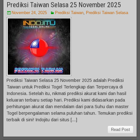
Prediksi Taiwan Selasa 25 November 2025
November 24, 2025
Prediksi Taiwan
,
Prediksi Taiwan Selasa
Prediksi Taiwan Selasa 25 November 2025 adalah Prediksi
Taiwan untuk Prediksi Togel Terlengkap dan Terpercaya di
Indonesia. Setelah itu, nikmati prediksi akurat kami dan hasil
keluaran terbaru setiap hari. Prediksi kami didasarkan pada
perhitungan akurat dan mendalam dari para Suhu dan master
Togel berpengalaman selama puluhan tahun. Temukan prediksi
terbaik di sini! Indojitu dari situs […]
Read Post