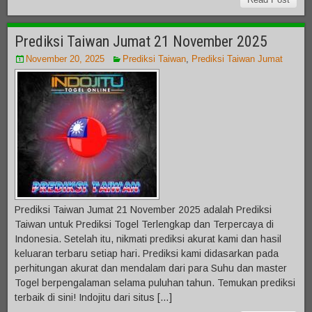
Prediksi Taiwan Jumat 21 November 2025
November 20, 2025
Prediksi Taiwan
,
Prediksi Taiwan Jumat
Prediksi Taiwan Jumat 21 November 2025 adalah Prediksi
Taiwan untuk Prediksi Togel Terlengkap dan Terpercaya di
Indonesia. Setelah itu, nikmati prediksi akurat kami dan hasil
keluaran terbaru setiap hari. Prediksi kami didasarkan pada
perhitungan akurat dan mendalam dari para Suhu dan master
Togel berpengalaman selama puluhan tahun. Temukan prediksi
terbaik di sini! Indojitu dari situs […]