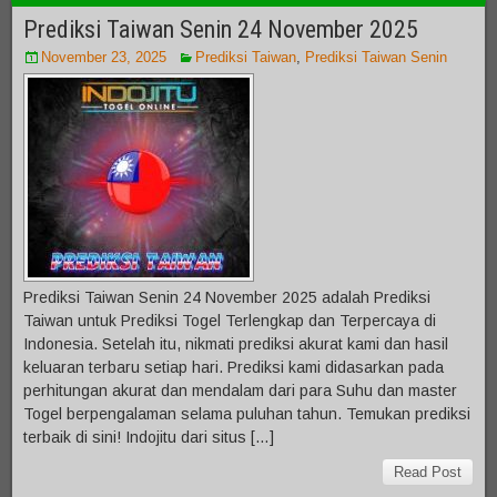
Prediksi Taiwan Senin 24 November 2025
November 23, 2025
Prediksi Taiwan
,
Prediksi Taiwan Senin
Prediksi Taiwan Senin 24 November 2025 adalah Prediksi
Taiwan untuk Prediksi Togel Terlengkap dan Terpercaya di
Indonesia. Setelah itu, nikmati prediksi akurat kami dan hasil
keluaran terbaru setiap hari. Prediksi kami didasarkan pada
perhitungan akurat dan mendalam dari para Suhu dan master
Togel berpengalaman selama puluhan tahun. Temukan prediksi
terbaik di sini! Indojitu dari situs […]
Read Post