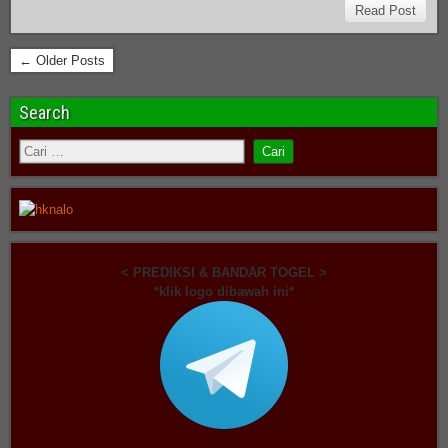
Read Post
← Older Posts
Search
< PREDIKSI & BANDAR TOGEL >
*klik logo dibawah ini*