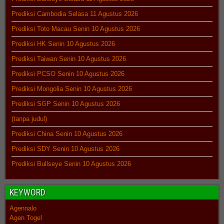
Prediksi Cambodia Selasa 11 Agustus 2026
Prediksi Toto Macau Senin 10 Agustus 2026
Prediksi HK Senin 10 Agustus 2026
Prediksi Taiwan Senin 10 Agustus 2026
Prediksi PCSO Senin 10 Agustus 2026
Prediksi Mongolia Senin 10 Agustus 2026
Prediksi SGP Senin 10 Agustus 2026
(tanpa judul)
Prediksi China Senin 10 Agustus 2026
Prediksi SDY Senin 10 Agustus 2026
Prediksi Bullseye Senin 10 Agustus 2026
KEYWORD
Agennalo
Agen Togel