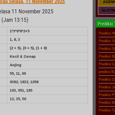
acau Selasa, 11 November 2025
AGEN
SLOTI
Selasa 11 November 2025
(Jam 13:15)
Prediksi 
1*3*0*8*2+5
Prediksi H
1, 8, 3
Predikis 
(2 + 5), (0 + 5), (1 + 8)
Prediksi 
Prediksi 
Kecil & Genap
Prediksi 
Anjing
prediksi B
55, 11, 00
Prediksi C
0382, 1832, 1058
Prediksi J
103, 051, 185
Prediksi 
13, 35, 50
Prediksi M
Prediksi T