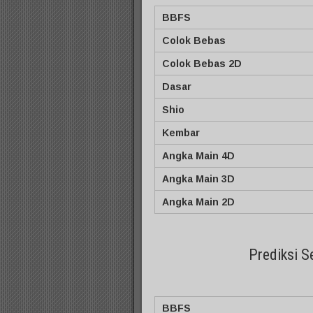
BBFS
Colok Bebas
Colok Bebas 2D
Dasar
Shio
Kembar
Angka Main 4D
Angka Main 3D
Angka Main 2D
Prediksi 
BBFS