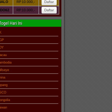
NALO
RP.10.000,-
Daftar
NDO62
RP.10.000,-
Daftar
Togel Hari Ini
K
SGP
SDY
Macau
Cambodia
ullseye
hina
epang
PSCO
ongolia
aiwan