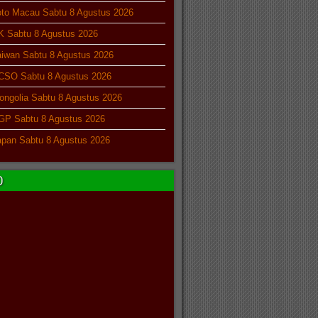
oto Macau Sabtu 8 Agustus 2026
K Sabtu 8 Agustus 2026
aiwan Sabtu 8 Agustus 2026
PCSO Sabtu 8 Agustus 2026
ongolia Sabtu 8 Agustus 2026
SGP Sabtu 8 Agustus 2026
apan Sabtu 8 Agustus 2026
D