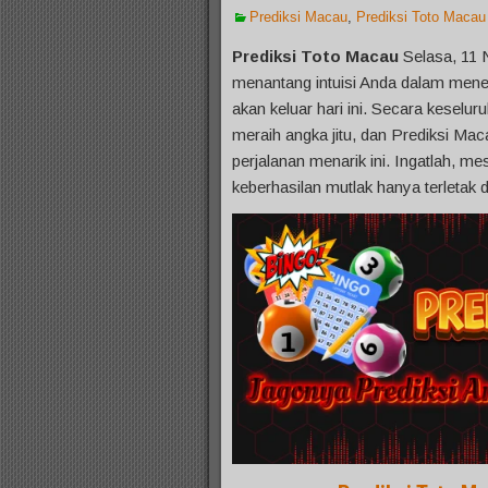
Prediksi Macau
,
Prediksi Toto Macau
Prediksi Toto Macau
Selasa, 11 
menantang intuisi Anda dalam mene
akan keluar hari ini. Secara keselur
meraih angka jitu, dan Prediksi Mac
perjalanan menarik ini. Ingatlah, me
keberhasilan mutlak hanya terletak 