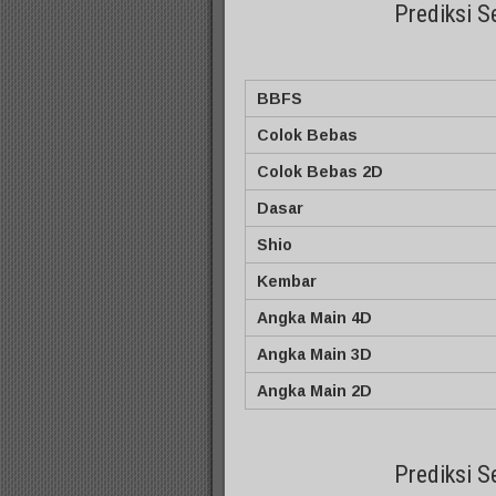
Prediksi 
BBFS
Colok Bebas
Colok Bebas 2D
Dasar
Shio
Kembar
Angka Main 4D
Angka Main 3D
Angka Main 2D
Prediksi 