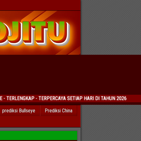
NGKAP - TERPERCAYA SETIAP HARI DI TAHUN 2026
prediksi Bullseye
Prediksi China