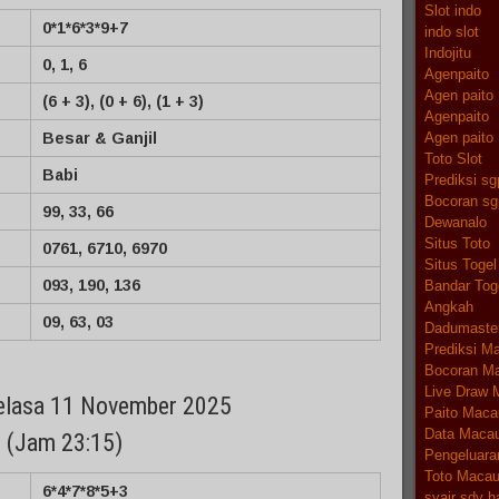
Slot indo
0*1*6*3*9+7
indo slot
Indojitu
0, 1, 6
Agenpaito
Agen paito
(6 + 3), (0 + 6), (1 + 3)
Agenpaito
Agen paito
Besar & Ganjil
Toto Slot
Babi
Prediksi sg
Bocoran sg
99, 33, 66
Dewanalo
Situs Toto
0761, 6710, 6970
Situs Togel
093, 190, 136
Bandar Tog
Angkah
09, 63, 03
Dadumaste
Prediksi M
Bocoran M
Live Draw 
Selasa 11 November 2025
Paito Maca
Data Maca
(Jam 23:15)
Pengeluar
Toto Maca
6*4*7*8*5+3
syair sdy ha