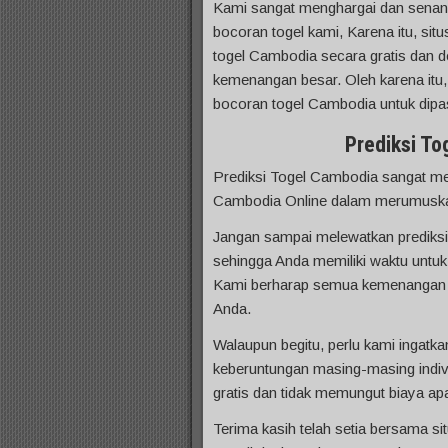
Kami sangat menghargai dan senang
bocoran togel kami, Karena itu, sit
togel Cambodia secara gratis dan 
kemenangan besar. Oleh karena itu
bocoran togel Cambodia untuk dipa
Prediksi To
Prediksi Togel Cambodia sangat m
Cambodia Online dalam merumuskan
Jangan sampai melewatkan prediksi
sehingga Anda memiliki waktu untu
Kami berharap semua kemenangan ini
Anda.
Walaupun begitu, perlu kami ingat
keberuntungan masing-masing indiv
gratis dan tidak memungut biaya ap
Terima kasih telah setia bersama sit