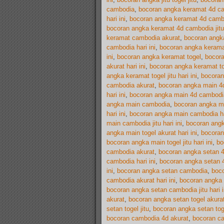
cambodia
,
bocoran angka keramat 4d c
hari ini
,
bocoran angka keramat 4d cambod
bocoran angka keramat 4d cambodia jitu 
keramat cambodia akurat
,
bocoran angka
cambodia hari ini
,
bocoran angka kerama
ini
,
bocoran angka keramat togel
,
bocora
akurat hari ini
,
bocoran angka keramat tog
angka keramat togel jitu hari ini
,
bocoran
cambodia akurat
,
bocoran angka main 4d
hari ini
,
bocoran angka main 4d cambodia
angka main cambodia
,
bocoran angka m
hari ini
,
bocoran angka main cambodia har
main cambodia jitu hari ini
,
bocoran angk
angka main togel akurat hari ini
,
bocoran
bocoran angka main togel jitu hari ini
,
bo
cambodia akurat
,
bocoran angka setan 4
cambodia hari ini
,
bocoran angka setan 4
ini
,
bocoran angka setan cambodia
,
boc
cambodia akurat hari ini
,
bocoran angka 
bocoran angka setan cambodia jitu hari i
akurat
,
bocoran angka setan togel akurat 
setan togel jitu
,
bocoran angka setan togel
bocoran cambodia 4d akurat
,
bocoran ca