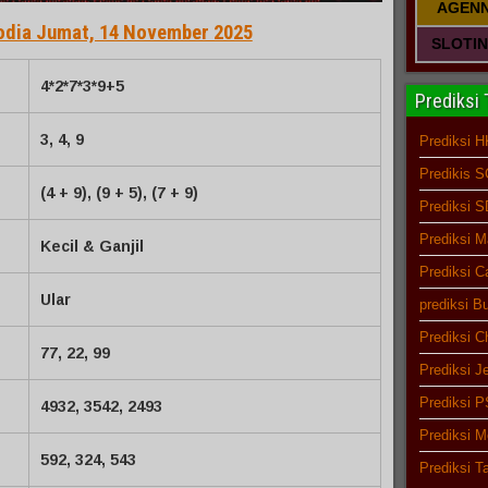
AGEN
odia Jumat, 14 November 2025
SLOTI
4*2*7*3*9+5
Prediksi 
3, 4, 9
Prediksi H
Predikis 
(4 + 9), (9 + 5), (7 + 9)
Prediksi 
Prediksi 
Kecil & Ganjil
Prediksi 
Ular
prediksi B
Prediksi C
77, 22, 99
Prediksi J
Prediksi 
4932, 3542, 2493
Prediksi M
592, 324, 543
Prediksi T