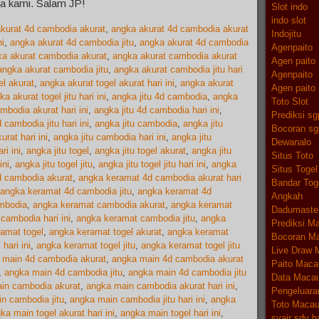
a kami. Salam JP!
Slot indo
indo slot
kurat 4d cambodia akurat
,
angka akurat 4d cambodia akurat
Indojitu
ni
,
angka akurat 4d cambodia jitu
,
angka akurat 4d cambodia
Agenpaito
a akurat cambodia akurat
,
angka akurat cambodia akurat
Agen paito
angka akurat cambodia jitu
,
angka akurat cambodia jitu hari
Agenpaito
el akurat
,
angka akurat togel akurat hari ini
,
angka akurat
Agen paito
ka akurat togel jitu hari ini
,
angka jitu 4d cambodia
,
angka
Toto Slot
mbodia akurat hari ini
,
angka jitu 4d cambodia hari ini
,
Prediksi sg
 cambodia jitu hari ini
,
angka jitu cambodia
,
angka jitu
Bocoran sg
rat hari ini
,
angka jitu cambodia hari ini
,
angka jitu
Dewanalo
ri ini
,
angka jitu togel
,
angka jitu togel akurat
,
angka jitu
Situs Toto
ini
,
angka jitu togel jitu
,
angka jitu togel jitu hari ini
,
angka
Situs Togel
 cambodia akurat
,
angka keramat 4d cambodia akurat hari
Bandar Tog
angka keramat 4d cambodia jitu
,
angka keramat 4d
Angkah
mbodia
,
angka keramat cambodia akurat
,
angka keramat
Dadumaste
cambodia hari ini
,
angka keramat cambodia jitu
,
angka
Prediksi M
amat togel
,
angka keramat togel akurat
,
angka keramat
Bocoran M
hari ini
,
angka keramat togel jitu
,
angka keramat togel jitu
Live Draw 
 main 4d cambodia akurat
,
angka main 4d cambodia akurat
Paito Maca
,
angka main 4d cambodia jitu
,
angka main 4d cambodia jitu
Data Maca
in cambodia akurat
,
angka main cambodia akurat hari ini
,
Pengeluar
n cambodia jitu
,
angka main cambodia jitu hari ini
,
angka
Toto Maca
ka main togel akurat hari ini
,
angka main togel hari ini
,
syair sdy ha