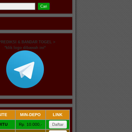
PREDIKSI & BANDAR TOGEL >
*klik logo dibawah ini*
ITE
MIN-DEPO
LINK
JITU
Rp. 10.000,-
Daftar