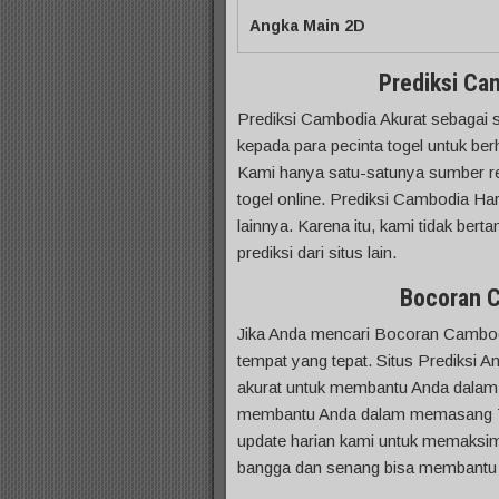
Angka Main 2D
Prediksi Cam
Prediksi Cambodia Akurat sebagai s
kepada para pecinta togel untuk berh
Kami hanya satu-satunya sumber re
togel online. Prediksi Cambodia Hari
lainnya. Karena itu, kami tidak ber
prediksi dari situs lain.
Bocoran 
Jika Anda mencari Bocoran Cambodia 
tempat yang tepat. Situs Prediksi A
akurat untuk membantu Anda dalam
membantu Anda dalam memasang Toge
update harian kami untuk memaksi
bangga dan senang bisa membantu A