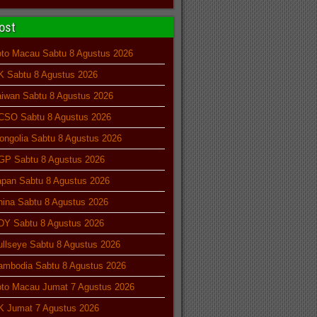
ost
oto Macau Sabtu 8 Agustus 2026
K Sabtu 8 Agustus 2026
aiwan Sabtu 8 Agustus 2026
PCSO Sabtu 8 Agustus 2026
ongolia Sabtu 8 Agustus 2026
SGP Sabtu 8 Agustus 2026
apan Sabtu 8 Agustus 2026
hina Sabtu 8 Agustus 2026
SDY Sabtu 8 Agustus 2026
ullseye Sabtu 8 Agustus 2026
ambodia Sabtu 8 Agustus 2026
oto Macau Jumat 7 Agustus 2026
K Jumat 7 Agustus 2026