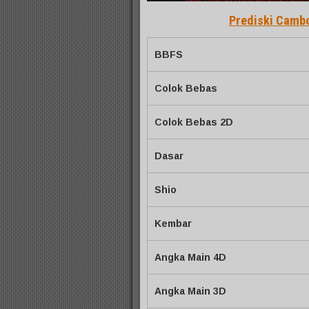
Prediski Camb
BBFS
Colok Bebas
Colok Bebas 2D
Dasar
Shio
Kembar
Angka Main 4D
Angka Main 3D