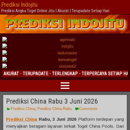
Prediksi Indojitu
Prediksi Angka Togel Online Jitu | Akurat | Terupadate Setiap Hari
KURAT - TERUPADATE - TERLENGKAP - TERPERCAYA SETIAP HARI DI
Prediksi China Rabu 3 Juni 2026
Prediksi China
,
Prediksi China Rabu
Comments
Prediksi China
Rabu, 3 Juni 2026
Platform terdepan yang
menyajikan beragam layanan terkait Togel China Pools. Dari