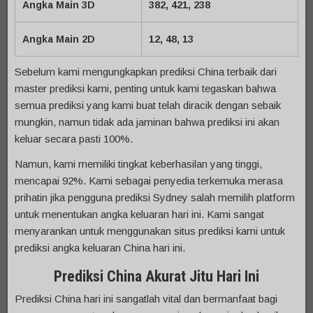
Angka Main 3D
382, 421, 238
Angka Main 2D
12, 48, 13
Sebelum kami mengungkapkan prediksi China terbaik dari
master prediksi kami, penting untuk kami tegaskan bahwa
semua prediksi yang kami buat telah diracik dengan sebaik
mungkin, namun tidak ada jaminan bahwa prediksi ini akan
keluar secara pasti 100%.
Namun, kami memiliki tingkat keberhasilan yang tinggi,
mencapai 92%. Kami sebagai penyedia terkemuka merasa
prihatin jika pengguna prediksi Sydney salah memilih platform
untuk menentukan angka keluaran hari ini. Kami sangat
menyarankan untuk menggunakan situs prediksi kami untuk
prediksi angka keluaran China hari ini.
Prediksi China Akurat Jitu
Hari Ini
Prediksi China hari ini sangatlah vital dan bermanfaat bagi