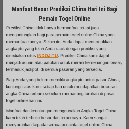
Manfaat Besar Prediksi China
Hari Ini
Bagi
Pemain Togel Online
Prediksi China tidak hanya bermanfaat tetapi juga
menguntungkan bagi para pemain togel online China yang
memanfaatkannya. Selain itu, Anda dapat mencocokkan
angka jitu yang telah Anda racik dengan prediksi yang
disediakan situs
INDOJITU
. Prediksi China kami dapat
menjadi acuan atau patokan untuk meraih kemenangan besar,
termasuk jackpot, di semua pasaran yang tersedia.
Bagi Anda yang belum memiliki angka jitu untuk pasar China,
kunjungi situs kami setiap hari untuk mendapatkan bocoran
angka China terbaru sebelum memasang taruhan di pasar
togel online hari ini.
Manfaat dan keuntungan menggunakan Angka Togel China
kami telah terbukti besar dan terpercaya. Kami sangat
menyarankan kepada semua pencinta togel online China