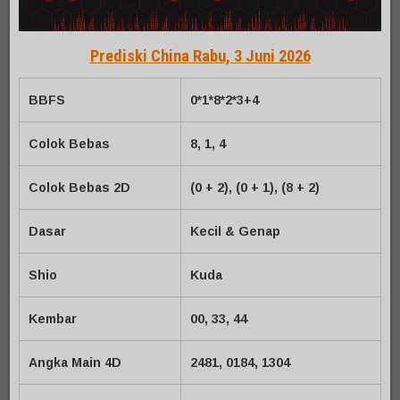
Prediski China Rabu, 3 Juni 2026
BBFS
0*1*8*2*3+4
Colok Bebas
8, 1, 4
Colok Bebas 2D
(0 + 2), (0 + 1), (8 + 2)
Dasar
Kecil & Genap
Shio
Kuda
Kembar
00, 33, 44
Angka Main 4D
2481, 0184, 1304