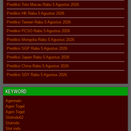
Prediksi Toto Macau Rabu 5 Agustus 2026
Prediksi HK Rabu 5 Agustus 2026
Prediksi Taiwan Rabu 5 Agustus 2026
Prediksi PCSO Rabu 5 Agustus 2026
Prediksi Mongolia Rabu 5 Agustus 2026
Prediksi SGP Rabu 5 Agustus 2026
Prediksi Japan Rabu 5 Agustus 2026
Prediksi China Rabu 5 Agustus 2026
Prediksi SDY Rabu 5 Agustus 2026
KEYWORD
Agennalo
Agen Togel
Agen Togel
Slotindo62
Slotindo
Slot indo