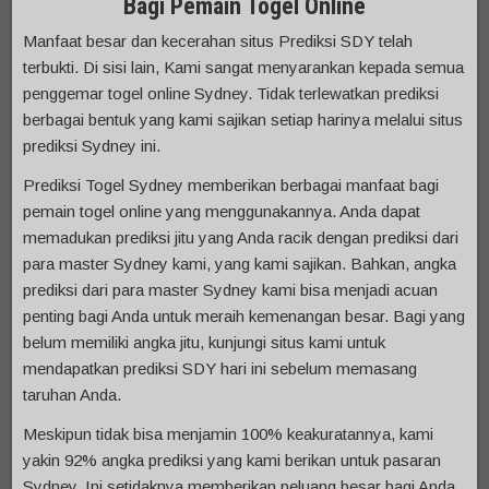
Bagi Pemain Togel Online
Manfaat besar dan kecerahan situs Prediksi SDY telah
terbukti. Di sisi lain, Kami sangat menyarankan kepada semua
penggemar togel online Sydney. Tidak terlewatkan prediksi
berbagai bentuk yang kami sajikan setiap harinya melalui situs
prediksi Sydney ini.
Prediksi Togel Sydney memberikan berbagai manfaat bagi
pemain togel online yang menggunakannya. Anda dapat
memadukan prediksi jitu yang Anda racik dengan prediksi dari
para master Sydney kami, yang kami sajikan. Bahkan, angka
prediksi dari para master Sydney kami bisa menjadi acuan
penting bagi Anda untuk meraih kemenangan besar. Bagi yang
belum memiliki angka jitu, kunjungi situs kami untuk
mendapatkan prediksi SDY hari ini sebelum memasang
taruhan Anda.
Meskipun tidak bisa menjamin 100% keakuratannya, kami
yakin 92% angka prediksi yang kami berikan untuk pasaran
Sydney. Ini setidaknya memberikan peluang besar bagi Anda