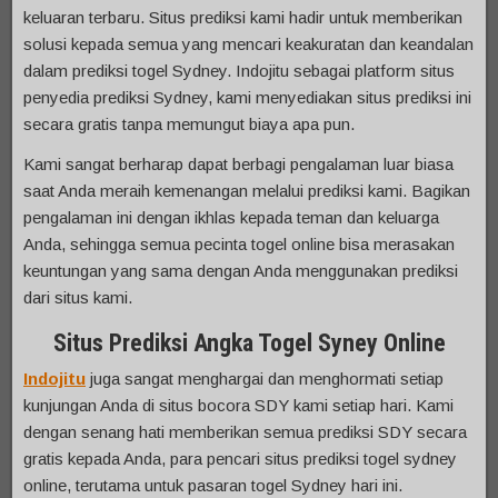
keluaran terbaru. Situs prediksi kami hadir untuk memberikan
solusi kepada semua yang mencari keakuratan dan keandalan
dalam prediksi togel Sydney. Indojitu sebagai platform situs
penyedia prediksi Sydney, kami menyediakan situs prediksi ini
secara gratis tanpa memungut biaya apa pun.
Kami sangat berharap dapat berbagi pengalaman luar biasa
saat Anda meraih kemenangan melalui prediksi kami. Bagikan
pengalaman ini dengan ikhlas kepada teman dan keluarga
Anda, sehingga semua pecinta togel online bisa merasakan
keuntungan yang sama dengan Anda menggunakan prediksi
dari situs kami.
Situs Prediksi Angka Togel Syney Online
Indojitu
juga sangat menghargai dan menghormati setiap
kunjungan Anda di situs bocora SDY kami setiap hari. Kami
dengan senang hati memberikan semua prediksi SDY secara
gratis kepada Anda, para pencari situs prediksi togel sydney
online, terutama untuk pasaran togel Sydney hari ini.