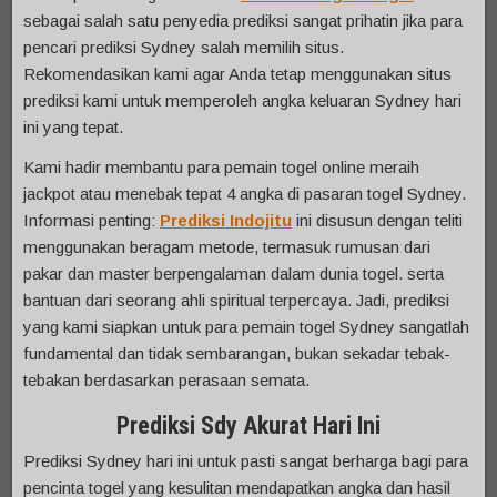
sebagai salah satu penyedia prediksi sangat prihatin jika para
pencari prediksi Sydney salah memilih situs.
Rekomendasikan kami agar Anda tetap menggunakan situs
prediksi kami untuk memperoleh angka keluaran Sydney hari
ini yang tepat.
Kami hadir membantu para pemain togel online meraih
jackpot atau menebak tepat 4 angka di pasaran togel Sydney.
Informasi penting:
Prediksi Indojitu
ini disusun dengan teliti
menggunakan beragam metode, termasuk rumusan dari
pakar dan master berpengalaman dalam dunia togel. serta
bantuan dari seorang ahli spiritual terpercaya. Jadi, prediksi
yang kami siapkan untuk para pemain togel Sydney sangatlah
fundamental dan tidak sembarangan, bukan sekadar tebak-
tebakan berdasarkan perasaan semata.
Prediksi Sdy Akurat Hari Ini
Prediksi Sydney hari ini untuk pasti sangat berharga bagi para
pencinta togel yang kesulitan mendapatkan angka dan hasil