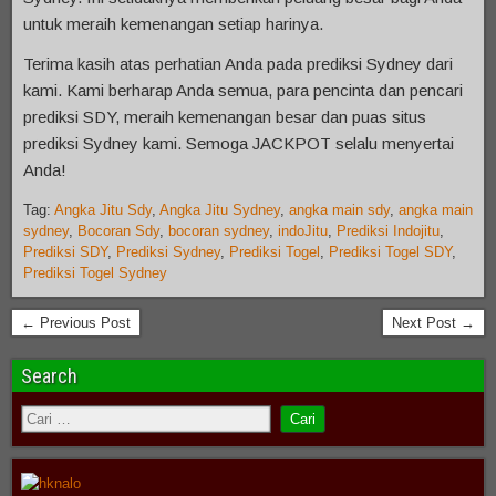
untuk meraih kemenangan setiap harinya.
Terima kasih atas perhatian Anda pada prediksi Sydney dari
kami. Kami berharap Anda semua, para pencinta dan pencari
prediksi SDY, meraih kemenangan besar dan puas situs
prediksi Sydney kami. Semoga JACKPOT selalu menyertai
Anda!
Tag:
Angka Jitu Sdy
,
Angka Jitu Sydney
,
angka main sdy
,
angka main
sydney
,
Bocoran Sdy
,
bocoran sydney
,
indoJitu
,
Prediksi Indojitu
,
Prediksi SDY
,
Prediksi Sydney
,
Prediksi Togel
,
Prediksi Togel SDY
,
Prediksi Togel Sydney
← Previous Post
Next Post →
Search