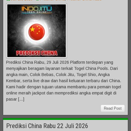
Prediksi China Rabu, 29 Juli 2026 Platform terdepan yang
menyajikan beragam layanan terkait Togel China Pools. Dari
angka main, Colok Bebas, Colok Jitu, Togel Shio, Angka
Kembar, serta live draw dan hasil keluaran terbaru dari China.
Kami hadir dengan tujuan utama membantu para pemain togel
online meraih jackpot dan memprediksi angka empat digit di
pasar […]
Read Post
Prediksi China Rabu 22 Juli 2026