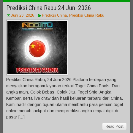
Prediksi China Rabu 24 Juni 2026
Juni 23, 2026
Prediksi China
,
Prediksi China Rabu
Prediksi China Rabu, 24 Juni 2026 Platform terdepan yang
menyajikan beragam layanan terkait Togel China Pools. Dari
angka main, Colok Bebas, Colok Jitu, Togel Shio, Angka
Kembar, serta live draw dan hasil keluaran terbaru dari China.
Kami hadir dengan tujuan utama membantu para pemain togel
online meraih jackpot dan memprediksi angka empat digit di
pasar […]
Read Post