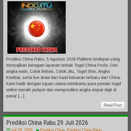
Prediksi China Rabu, 5 Agustus 2026 Platform terdepan yang
menyajikan beragam layanan terkait Togel China Pools. Dari
angka main, Colok Bebas, Colok Jitu, Togel Shio, Angka
Kembar, serta live draw dan hasil keluaran terbaru dari China.
Kami hadir dengan tujuan utama membantu para pemain togel
online meraih jackpot dan memprediksi angka empat digit di
pasar […]
Read Post
Prediksi China Rabu 29 Juli 2026
Juli 28, 2026
Prediksi China
,
Prediksi China Rabu