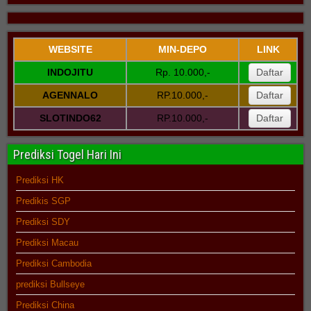
WEBSITE
MIN-DEPO
LINK
INDOJITU
Rp. 10.000,-
Daftar
AGENNALO
RP.10.000,-
Daftar
SLOTINDO62
RP.10.000,-
Daftar
Prediksi Togel Hari Ini
Prediksi HK
Predikis SGP
Prediksi SDY
Prediksi Macau
Prediksi Cambodia
prediksi Bullseye
Prediksi China