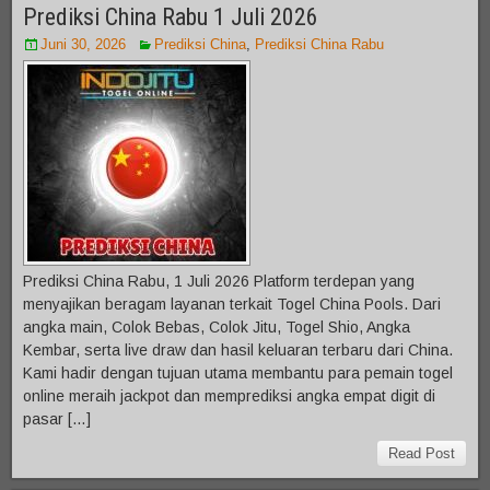
Prediksi China Rabu 1 Juli 2026
Juni 30, 2026
Prediksi China
,
Prediksi China Rabu
Prediksi China Rabu, 1 Juli 2026 Platform terdepan yang
menyajikan beragam layanan terkait Togel China Pools. Dari
angka main, Colok Bebas, Colok Jitu, Togel Shio, Angka
Kembar, serta live draw dan hasil keluaran terbaru dari China.
Kami hadir dengan tujuan utama membantu para pemain togel
online meraih jackpot dan memprediksi angka empat digit di
pasar […]
Read Post