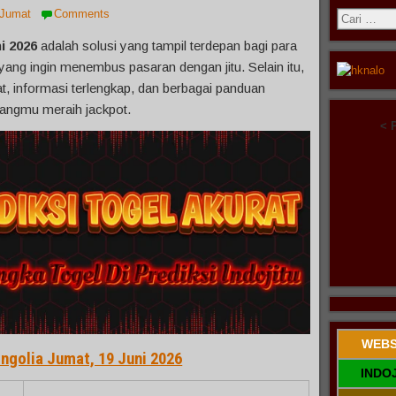
 Jumat
Comments
i 2026
adalah solusi yang tampil terdepan bagi para
yang ingin menembus pasaran dengan jitu. Selain itu,
at, informasi terlengkap, dan berbagai panduan
uangmu meraih jackpot.
< 
WEBS
ngolia Jumat, 19 Juni 2026
INDO