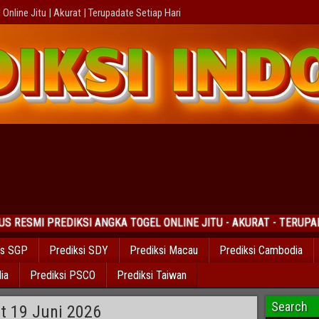
Online Jitu | Akurat | Terupadate Setiap Hari
MI PREDIKSI ANGKA TOGEL ONLINE JITU - AKURAT - TERUPADATE -
is SGP
Prediksi SDY
Prediksi Macau
Prediksi Cambodia
ia
Prediksi PSCO
Prediksi Taiwan
Search
t 19 Juni 2026