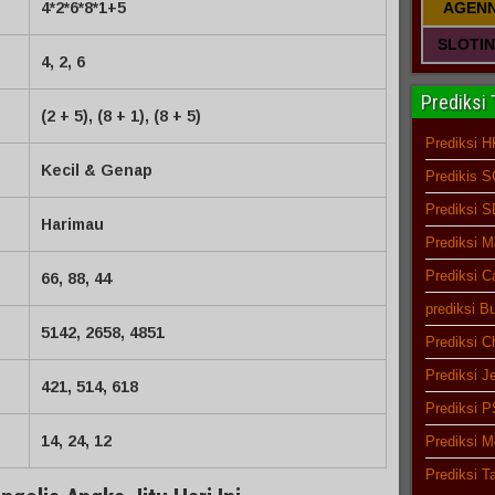
AGEN
4*2*6*8*1+5
SLOTI
4, 2, 6
Prediksi 
(2 + 5), (8 + 1), (8 + 5)
Prediksi H
Kecil & Genap
Predikis 
Prediksi 
Harimau
Prediksi 
Prediksi 
66, 88, 44
prediksi B
5142, 2658, 4851
Prediksi C
Prediksi J
421, 514, 618
Prediksi 
14, 24, 12
Prediksi M
Prediksi T