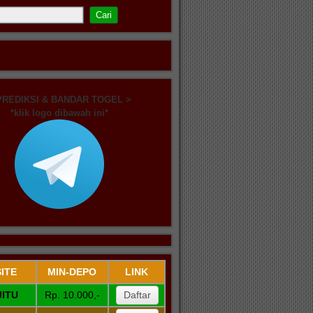
PREDIKSI & BANDAR TOGEL >
*klik logo dibawah ini*
ITE
MIN-DEPO
LINK
JITU
Rp. 10.000,-
Daftar