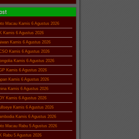
ost
oto Macau Kamis 6 Agustus 2026
HK Kamis 6 Agustus 2026
aiwan Kamis 6 Agustus 2026
PCSO Kamis 6 Agustus 2026
ongolia Kamis 6 Agustus 2026
SGP Kamis 6 Agustus 2026
apan Kamis 6 Agustus 2026
hina Kamis 6 Agustus 2026
SDY Kamis 6 Agustus 2026
ullseye Kamis 6 Agustus 2026
Cambodia Kamis 6 Agustus 2026
oto Macau Rabu 5 Agustus 2026
HK Rabu 5 Agustus 2026