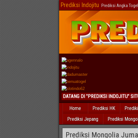
Prediksi Indojitu
Prediksi Angka Togel 
SELAMAT DATANG DI "PREDIKSI INDOJITU" SITUS RES
Home
Prediksi HK
Predik
Prediksi Jepang
Prediksi Mongol
Prediksi Mongolia Juma