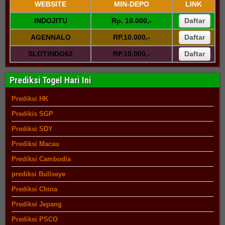
WEBSITE
MIN-DEPO
LINK
INDOJITU
Rp. 10.000,-
Daftar
AGENNALO
RP.10.000,-
Daftar
SLOTINDO62
RP.10.000,-
Daftar
Prediksi Togel Hari Ini
Prediksi HK
Predikis SGP
Prediksi SDY
Prediksi Macau
Prediksi Cambodia
prediksi Bullseye
Prediksi China
Prediksi Jepang
Prediksi PSCO