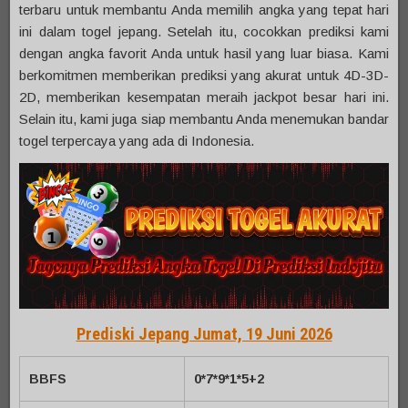
terbaru untuk membantu Anda memilih angka yang tepat hari
ini dalam togel jepang. Setelah itu, cocokkan prediksi kami
dengan angka favorit Anda untuk hasil yang luar biasa. Kami
berkomitmen memberikan prediksi yang akurat untuk 4D-3D-
2D, memberikan kesempatan meraih jackpot besar hari ini.
Selain itu, kami juga siap membantu Anda menemukan bandar
togel terpercaya yang ada di Indonesia.
Prediski Jepang Jumat, 19 Juni 2026
BBFS
0*7*9*1*5+2