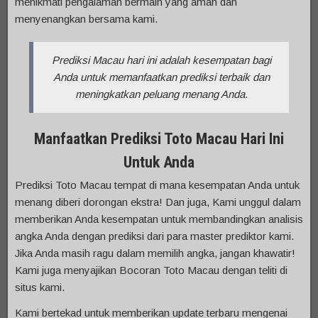
menikmati pengalaman bermain yang aman dan
menyenangkan bersama kami.
Prediksi Macau hari ini adalah kesempatan bagi
Anda untuk memanfaatkan prediksi terbaik dan
meningkatkan peluang menang Anda.
Manfaatkan Prediksi Toto Macau Hari Ini
Untu
k
Anda
Prediksi Toto Macau tempat di mana kesempatan Anda untuk
menang diberi dorongan ekstra! Dan juga, Kami unggul dalam
memberikan Anda kesempatan untuk membandingkan analisis
angka Anda dengan prediksi dari para master prediktor kami.
Jika Anda masih ragu dalam memilih angka, jangan khawatir!
Kami juga menyajikan Bocoran Toto Macau dengan teliti di
situs kami.
Kami bertekad untuk memberikan update terbaru mengenai