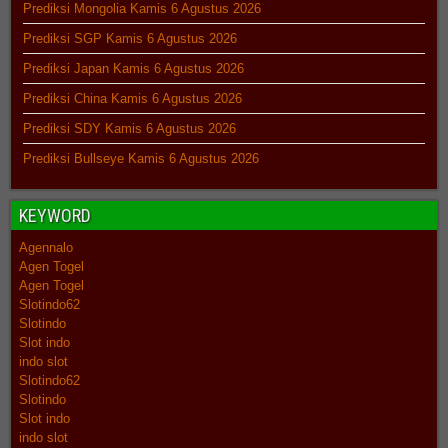
Prediksi Mongolia Kamis 6 Agustus 2026
Prediksi SGP Kamis 6 Agustus 2026
Prediksi Japan Kamis 6 Agustus 2026
Prediksi China Kamis 6 Agustus 2026
Prediksi SDY Kamis 6 Agustus 2026
Prediksi Bullseye Kamis 6 Agustus 2026
KEYWORD
Agennalo
Agen Togel
Agen Togel
Slotindo62
Slotindo
Slot indo
indo slot
Slotindo62
Slotindo
Slot indo
indo slot