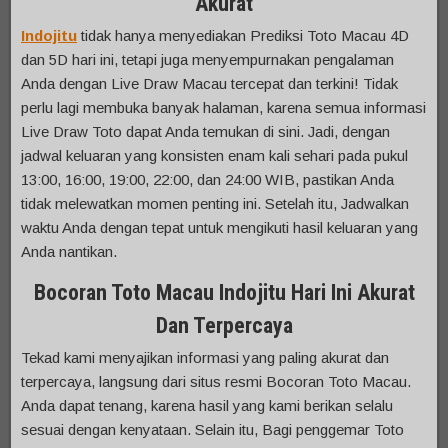
Akurat
Indojitu
tidak hanya menyediakan Prediksi Toto Macau 4D
dan 5D hari ini, tetapi juga menyempurnakan pengalaman
Anda dengan Live Draw Macau tercepat dan terkini! Tidak
perlu lagi membuka banyak halaman, karena semua informasi
Live Draw Toto dapat Anda temukan di sini. Jadi, dengan
jadwal keluaran yang konsisten enam kali sehari pada pukul
13:00, 16:00, 19:00, 22:00, dan 24:00 WIB, pastikan Anda
tidak melewatkan momen penting ini. Setelah itu, Jadwalkan
waktu Anda dengan tepat untuk mengikuti hasil keluaran yang
Anda nantikan.
Bocoran Toto Macau Indojitu Hari Ini
Akurat
Dan Terpercaya
Tekad kami menyajikan informasi yang paling akurat dan
terpercaya, langsung dari situs resmi Bocoran Toto Macau.
Anda dapat tenang, karena hasil yang kami berikan selalu
sesuai dengan kenyataan. Selain itu, Bagi penggemar Toto