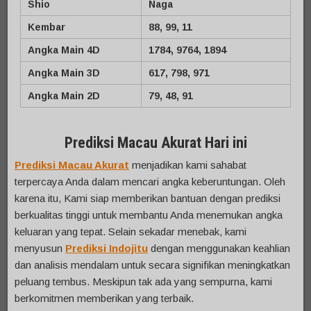
Shio
Naga
Kembar
88, 99, 11
Angka Main 4D
1784, 9764, 1894
Angka Main 3D
617, 798, 971
Angka Main 2D
79, 48, 91
Prediksi Macau
Akurat
Hari ini
Prediksi Macau Akurat
menjadikan kami sahabat
terpercaya Anda dalam mencari angka keberuntungan. Oleh
karena itu, Kami siap memberikan bantuan dengan prediksi
berkualitas tinggi untuk membantu Anda menemukan angka
keluaran yang tepat. Selain sekadar menebak, kami
menyusun
Prediksi Indojitu
dengan menggunakan keahlian
dan analisis mendalam untuk secara signifikan meningkatkan
peluang tembus. Meskipun tak ada yang sempurna, kami
berkomitmen memberikan yang terbaik.