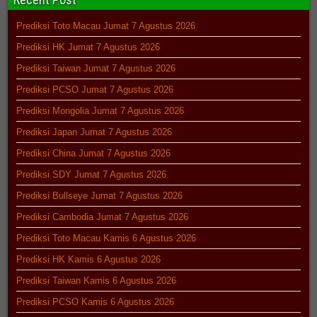
Prediksi Toto Macau Jumat 7 Agustus 2026
Prediksi HK Jumat 7 Agustus 2026
Prediksi Taiwan Jumat 7 Agustus 2026
Prediksi PCSO Jumat 7 Agustus 2026
Prediksi Mongolia Jumat 7 Agustus 2026
Prediksi Japan Jumat 7 Agustus 2026
Prediksi China Jumat 7 Agustus 2026
Prediksi SDY Jumat 7 Agustus 2026
Prediksi Bullseye Jumat 7 Agustus 2026
Prediksi Cambodia Jumat 7 Agustus 2026
Prediksi Toto Macau Kamis 6 Agustus 2026
Prediksi HK Kamis 6 Agustus 2026
Prediksi Taiwan Kamis 6 Agustus 2026
Prediksi PCSO Kamis 6 Agustus 2026