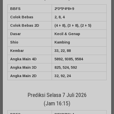
BBFS
2*3*5*4*8+9
Colok Bebas
2, 8, 4
Colok Bebas 2D
(4 + 8), (3 + 8), (2 + 5)
Dasar
Kecil & Genap
Shio
Kambing
Kembar
33, 22, 88
Angka Main 4D
5892, 9385, 9584
Angka Main 3D
825, 524, 592
Angka Main 2D
32, 92, 24
Prediksi Selasa 7 Juli 2026
(Jam 16:15)