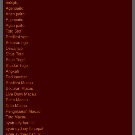
Indojitu
Agenpaito
Agen paito
Agenpaito
Agen paito
Toto Slot
Prediksi sgp
Bocoran sgp
Dewanalo
Situs Toto
Situs Togel
Bandar Togel
Angkah
Dadumaster
Prediksi Macau
Bocoran Macau
Live Draw Macau
Paito Macau
Data Macau
Pengeluaran Macau
Toto Macau
syair sdy hari ini
syair sydney tercepat
syair sydney hari ini