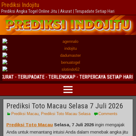
Prediksi Indojitu
Prediksi Angka Togel Online Jitu | Akurat | Terupadate Setiap Hari
RAT - TERUPADATE - TERLENGKAP - TERPERCAYA SETIAP HARI DI T
Prediksi Toto Macau Selasa 7 Juli 2026
Prediksi Macau
,
Prediksi Toto Macau Selasa
Comments
Prediksi Toto Macau
Selasa, 7 Juli 2026
ingin mengajak
Anda untuk menantang intuisi Anda dalam menebak angka jitu