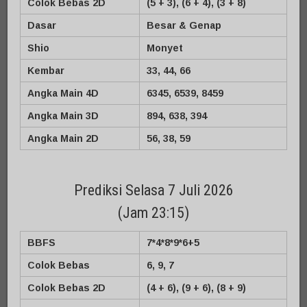
Colok Bebas 2D
(5 + 3), (6 + 4), (3 + 8)
Dasar
Besar & Genap
Shio
Monyet
Kembar
33, 44, 66
Angka Main 4D
6345, 6539, 8459
Angka Main 3D
894, 638, 394
Angka Main 2D
56, 38, 59
Prediksi Selasa 7 Juli 2026
(Jam 23:15)
BBFS
7*4*8*9*6+5
Colok Bebas
6, 9, 7
Colok Bebas 2D
(4 + 6), (9 + 6), (8 + 9)