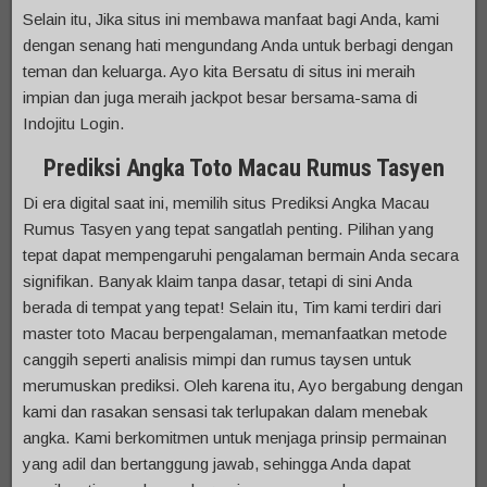
Selain itu, Jika situs ini membawa manfaat bagi Anda, kami
dengan senang hati mengundang Anda untuk berbagi dengan
teman dan keluarga. Ayo kita Bersatu di situs ini meraih
impian dan juga meraih jackpot besar bersama-sama di
Indojitu Login.
Prediksi Angka Toto Macau Rumus Tasyen
Di era digital saat ini, memilih situs Prediksi Angka Macau
Rumus Tasyen yang tepat sangatlah penting. Pilihan yang
tepat dapat mempengaruhi pengalaman bermain Anda secara
signifikan. Banyak klaim tanpa dasar, tetapi di sini Anda
berada di tempat yang tepat! Selain itu, Tim kami terdiri dari
master toto Macau berpengalaman, memanfaatkan metode
canggih seperti analisis mimpi dan rumus taysen untuk
merumuskan prediksi. Oleh karena itu, Ayo bergabung dengan
kami dan rasakan sensasi tak terlupakan dalam menebak
angka. Kami berkomitmen untuk menjaga prinsip permainan
yang adil dan bertanggung jawab, sehingga Anda dapat