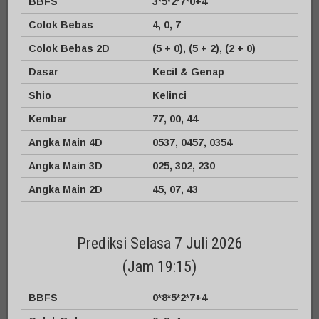
BBFS
3*5*2*7*0+4
Colok Bebas
4, 0, 7
Colok Bebas 2D
(5 + 0), (5 + 2), (2 + 0)
Dasar
Kecil & Genap
Shio
Kelinci
Kembar
77, 00, 44
Angka Main 4D
0537, 0457, 0354
Angka Main 3D
025, 302, 230
Angka Main 2D
45, 07, 43
Prediksi Selasa 7 Juli 2026
(Jam 19:15)
BBFS
0*8*5*2*7+4