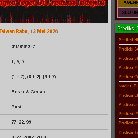
AGEN
SLOTI
Prediksi 
Taiwan Rabu, 13 Mei 2026
Prediksi H
0*1*8*9*2+7
Predikis 
Prediksi 
1, 9, 0
Prediksi 
(1 + 7), (8 + 2), (9 + 7)
Prediksi 
prediksi B
Besar & Genap
Prediksi C
Prediksi J
Babi
Prediksi 
77, 22, 99
Prediksi M
Prediksi T
9127, 7802, 2189