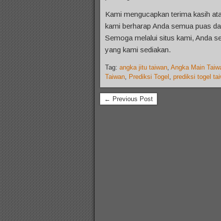
Kami mengucapkan terima kasih atas k
kami berharap Anda semua puas dan
Semoga melalui situs kami, Anda ser
yang kami sediakan.
Tag:
angka jitu taiwan
,
Angka Main Taiw
Taiwan
,
Prediksi Togel
,
prediksi togel ta
← Previous Post