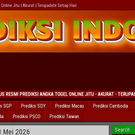
Online Jitu | Akurat | Terupadate Setiap Hari
MI PREDIKSI ANGKA TOGEL ONLINE JITU - AKURAT - TERUPADATE -
is SGP
Prediksi SDY
Prediksi Macau
Prediksi Cambodia
ia
Prediksi PSCO
Prediksi Taiwan
Search
3 Mei 2026