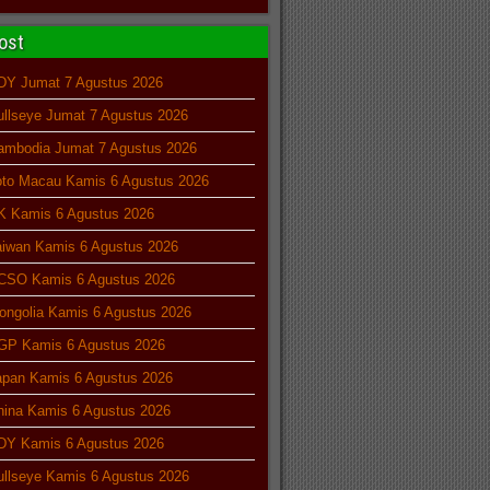
ost
SDY Jumat 7 Agustus 2026
ullseye Jumat 7 Agustus 2026
Cambodia Jumat 7 Agustus 2026
oto Macau Kamis 6 Agustus 2026
HK Kamis 6 Agustus 2026
aiwan Kamis 6 Agustus 2026
PCSO Kamis 6 Agustus 2026
ongolia Kamis 6 Agustus 2026
SGP Kamis 6 Agustus 2026
apan Kamis 6 Agustus 2026
hina Kamis 6 Agustus 2026
SDY Kamis 6 Agustus 2026
ullseye Kamis 6 Agustus 2026