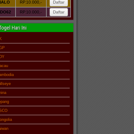
NALO
RP.10.000,-
Daftar
NDO62
RP.10.000,-
Daftar
Togel Hari Ini
K
SGP
SDY
Macau
Cambodia
ullseye
hina
epang
PSCO
ongolia
aiwan