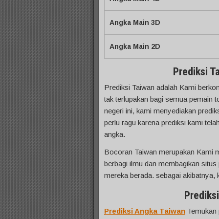
Angka Main 3D
Angka Main 2D
Prediksi Ta
Prediksi Taiwan adalah Kami berk
tak terlupakan bagi semua pemain to
negeri ini, kami menyediakan prediks
perlu ragu karena prediksi kami te
angka.
Bocoran Taiwan merupakan Kami men
berbagi ilmu dan membagikan situs 
mereka berada. sebagai akibatnya, 
Prediks
Prediksi Angka Taiwan
Temukan pr