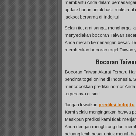
membantu Anda dalam pemasangan 
update harian untuk hasil maksimal
jackpot bersama di Indojitu!
Selain itu, ami sangat menghargai k
menyediakan bocoran Taiwan secar
Anda meraih kemenangan besar. Terle
memberikan bocoran togel Taiwan y
Bocoran Taiwan
Bocoran Taiwan Akurat Terbaru Hari
pencinta togel online di Indonesia.
mencocokkan prediksi nomor Anda 
terpercaya di sini!
Jangan lewatkan
prediksi Indojitu
Kami selalu mengingatkan bahwa per
Meskipun prediksi kami tidak men
Anda dengan menghitung dan memberi
peluang lebih besar untuk meraih ha