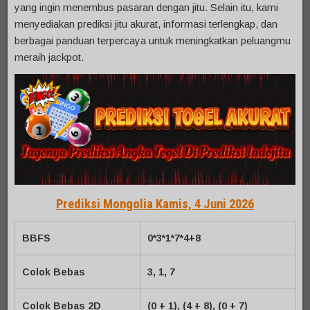
yang ingin menembus pasaran dengan jitu. Selain itu, kami
menyediakan prediksi jitu akurat, informasi terlengkap, dan
berbagai panduan terpercaya untuk meningkatkan peluangmu
meraih jackpot.
Prediksi Mongolia Kamis, 4 Juni 2026
BBFS
0*3*1*7*4+8
Colok Bebas
3, 1, 7
Colok Bebas 2D
(0 + 1), (4 + 8), (0 + 7)