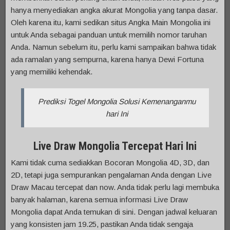
hanya menyediakan angka akurat Mongolia yang tanpa dasar.
Oleh karena itu, kami sedikan situs Angka Main Mongolia ini
untuk Anda sebagai panduan untuk memilih nomor taruhan
Anda. Namun sebelum itu, perlu kami sampaikan bahwa tidak
ada ramalan yang sempurna, karena hanya Dewi Fortuna
yang memiliki kehendak.
Prediksi Togel Mongolia Solusi Kemenanganmu
hari Ini
Live Draw Mongolia Tercepat Hari Ini
Kami tidak cuma sediakkan Bocoran Mongolia 4D, 3D, dan
2D, tetapi juga sempurankan pengalaman Anda dengan Live
Draw Macau tercepat dan now. Anda tidak perlu lagi membuka
banyak halaman, karena semua informasi Live Draw
Mongolia dapat Anda temukan di sini. Dengan jadwal keluaran
yang konsisten jam 19.25, pastikan Anda tidak sengaja