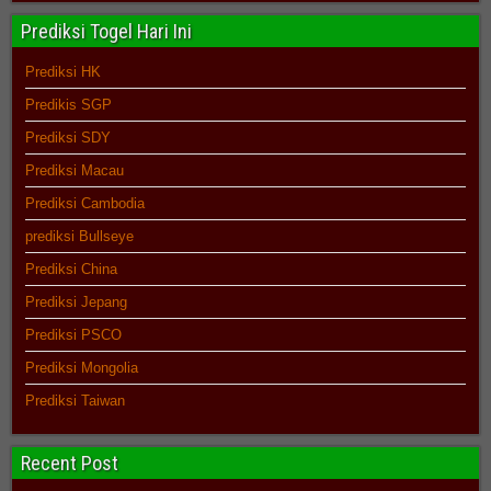
Prediksi Togel Hari Ini
Prediksi HK
Predikis SGP
Prediksi SDY
Prediksi Macau
Prediksi Cambodia
prediksi Bullseye
Prediksi China
Prediksi Jepang
Prediksi PSCO
Prediksi Mongolia
Prediksi Taiwan
Recent Post