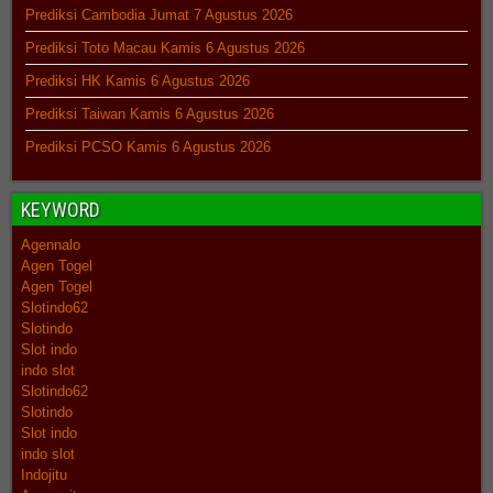
Prediksi Cambodia Jumat 7 Agustus 2026
Prediksi Toto Macau Kamis 6 Agustus 2026
Prediksi HK Kamis 6 Agustus 2026
Prediksi Taiwan Kamis 6 Agustus 2026
Prediksi PCSO Kamis 6 Agustus 2026
KEYWORD
Agennalo
Agen Togel
Agen Togel
Slotindo62
Slotindo
Slot indo
indo slot
Slotindo62
Slotindo
Slot indo
indo slot
Indojitu