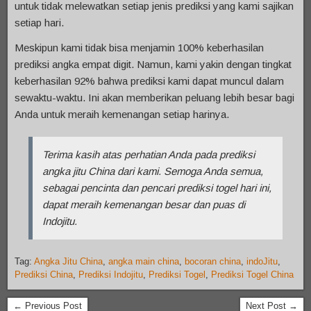
untuk tidak melewatkan setiap jenis prediksi yang kami sajikan
setiap hari.
Meskipun kami tidak bisa menjamin 100% keberhasilan
prediksi angka empat digit. Namun, kami yakin dengan tingkat
keberhasilan 92% bahwa prediksi kami dapat muncul dalam
sewaktu-waktu. Ini akan memberikan peluang lebih besar bagi
Anda untuk meraih kemenangan setiap harinya.
Terima kasih atas perhatian Anda pada prediksi
angka jitu China dari kami. Semoga Anda semua,
sebagai pencinta dan pencari prediksi togel hari ini,
dapat meraih kemenangan besar dan puas di
Indojitu.
Tag:
Angka Jitu China
,
angka main china
,
bocoran china
,
indoJitu
,
Prediksi China
,
Prediksi Indojitu
,
Prediksi Togel
,
Prediksi Togel China
← Previous Post
Next Post →