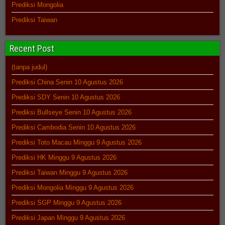
Prediksi Mongolia
Prediksi Taiwan
Recent Post
(tanpa judul)
Prediksi China Senin 10 Agustus 2026
Prediksi SDY Senin 10 Agustus 2026
Prediksi Bullseye Senin 10 Agustus 2026
Prediksi Cambodia Senin 10 Agustus 2026
Prediksi Toto Macau Minggu 9 Agustus 2026
Prediksi HK Minggu 9 Agustus 2026
Prediksi Taiwan Minggu 9 Agustus 2026
Prediksi Mongolia Minggu 9 Agustus 2026
Prediksi SGP Minggu 9 Agustus 2026
Prediksi Japan Minggu 9 Agustus 2026