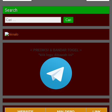
Search
< PREDIKSI & BANDAR TOGEL >
*klik logo dibawah ini*
WEBSITE
MIN-DEPO
LINK