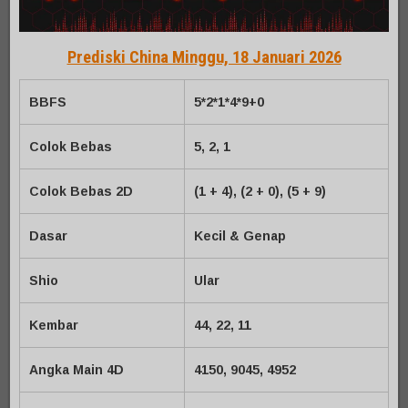
Prediski China Minggu, 18 Januari 2026
BBFS
5*2*1*4*9+0
Colok Bebas
5, 2, 1
Colok Bebas 2D
(1 + 4), (2 + 0), (5 + 9)
Dasar
Kecil & Genap
Shio
Ular
Kembar
44, 22, 11
Angka Main 4D
4150, 9045, 4952