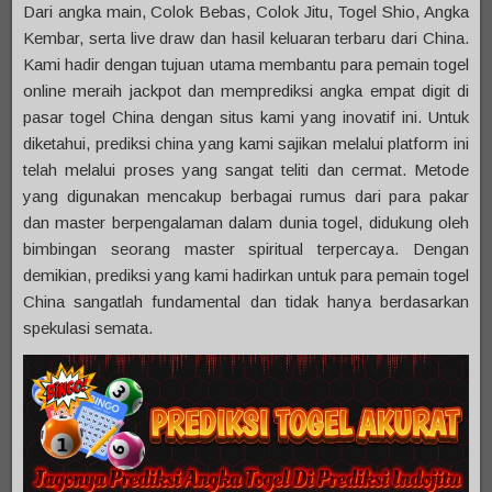
Dari angka main, Colok Bebas, Colok Jitu, Togel Shio, Angka
Kembar, serta live draw dan hasil keluaran terbaru dari China.
Kami hadir dengan tujuan utama membantu para pemain togel
online meraih jackpot dan memprediksi angka empat digit di
pasar togel China dengan situs kami yang inovatif ini. Untuk
diketahui, prediksi china yang kami sajikan melalui platform ini
telah melalui proses yang sangat teliti dan cermat. Metode
yang digunakan mencakup berbagai rumus dari para pakar
dan master berpengalaman dalam dunia togel, didukung oleh
bimbingan seorang master spiritual terpercaya. Dengan
demikian, prediksi yang kami hadirkan untuk para pemain togel
China sangatlah fundamental dan tidak hanya berdasarkan
spekulasi semata.