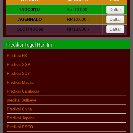
INDOJITU
Rp. 10.000,-
Daftar
AGENNALO
RP.10.000,-
Daftar
SLOTINDO62
RP.10.000,-
Daftar
Prediksi Togel Hari Ini
Prediksi HK
Predikis SGP
Prediksi SDY
Prediksi Macau
Prediksi Cambodia
prediksi Bullseye
Prediksi China
Prediksi Jepang
Prediksi PSCO