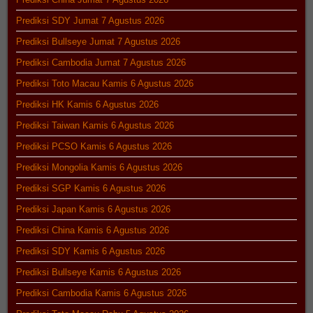
Prediksi SDY Jumat 7 Agustus 2026
Prediksi Bullseye Jumat 7 Agustus 2026
Prediksi Cambodia Jumat 7 Agustus 2026
Prediksi Toto Macau Kamis 6 Agustus 2026
Prediksi HK Kamis 6 Agustus 2026
Prediksi Taiwan Kamis 6 Agustus 2026
Prediksi PCSO Kamis 6 Agustus 2026
Prediksi Mongolia Kamis 6 Agustus 2026
Prediksi SGP Kamis 6 Agustus 2026
Prediksi Japan Kamis 6 Agustus 2026
Prediksi China Kamis 6 Agustus 2026
Prediksi SDY Kamis 6 Agustus 2026
Prediksi Bullseye Kamis 6 Agustus 2026
Prediksi Cambodia Kamis 6 Agustus 2026