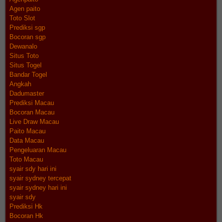
Agen paito
Toto Slot
Prediksi sgp
Bocoran sgp
Dewanalo
Situs Toto
Situs Togel
Bandar Togel
Angkah
Dadumaster
Prediksi Macau
Bocoran Macau
Live Draw Macau
Paito Macau
Data Macau
Pengeluaran Macau
Toto Macau
syair sdy hari ini
syair sydney tercepat
syair sydney hari ini
syair sdy
Prediksi Hk
Bocoran Hk