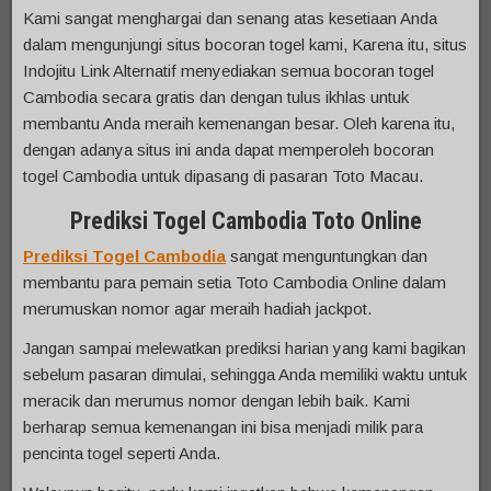
Kami sangat menghargai dan senang atas kesetiaan Anda
dalam mengunjungi situs bocoran togel kami, Karena itu, situs
Indojitu Link Alternatif menyediakan semua bocoran togel
Cambodia secara gratis dan dengan tulus ikhlas untuk
membantu Anda meraih kemenangan besar. Oleh karena itu,
dengan adanya situs ini anda dapat memperoleh bocoran
togel Cambodia untuk dipasang di pasaran Toto Macau.
Prediksi Togel Cambodia Toto Online
Prediksi Togel Cambodia
sangat menguntungkan dan
membantu para pemain setia Toto Cambodia Online dalam
merumuskan nomor agar meraih hadiah jackpot.
Jangan sampai melewatkan prediksi harian yang kami bagikan
sebelum pasaran dimulai, sehingga Anda memiliki waktu untuk
meracik dan merumus nomor dengan lebih baik. Kami
berharap semua kemenangan ini bisa menjadi milik para
pencinta togel seperti Anda.