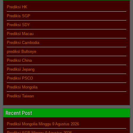
Prediksi HK
Predikis SGP
Prediksi SDY
Prediksi Macau
Prediksi Cambodia
prediksi Bullseye
Prediksi China
Prediksi Jepang
Prediksi PSCO
Prediksi Mongolia
Prediksi Taiwan
Recent Post
Prediksi Mongolia Minggu 9 Agustus 2026
Prediksi SGP Minggu 9 Agustus 2026