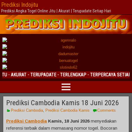
Prediksi Indojitu
Prediksi Angka Togel Online Jitu | Akurat | Terupadate Setiap Hari
 - AKURAT - TERUPADATE - TERLENGKAP - TERPERCAYA SETIAP HAR
Prediksi Cambodia Kamis 18 Juni 2026
Prediksi Cambodia
,
Prediksi Cambodia Kamis
Comments
Prediksi Cambodia
Kamis, 18 Juni 2026
menyediakan
referensi terbaik dalam memasang nomor togel. Bocoran