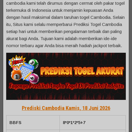
cambodia kami telah dirumus dengan cermat oleh pakar togel
terkemuka di Indonesia untuk menjamin kepuasan Anda
dengan hasil maksimal dalam taruhan togel Cambodia. Selain
itu, Situs kami selalu memperbarui Prediksi Togel Cambodia
setiap hari untuk memberikan pengalaman terbaik dan paling
akurat bagi Anda. Tujuan kami adalah memberikan ide-ide
nomor terbaru agar Anda bisa meraih hadiah jackpot terbaik.
Prediski Cambodia Kamis, 18 Juni 2026
BBFS
8*0*1*2*5+7