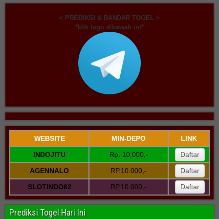
< PREDIKSI & BANDAR TOGEL >
*klik logo dibawah ini*
WEBSITE
MIN-DEPO
LINK
INDOJITU
Rp. 10.000,-
Daftar
AGENNALO
RP.10.000,-
Daftar
SLOTINDO62
RP.10.000,-
Daftar
Prediksi Togel Hari Ini